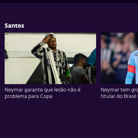
Santos
Neymar garante que lesão não é
Neymar tem gra
problema para Copa
titular do Brasil