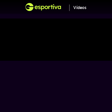
Vídeos