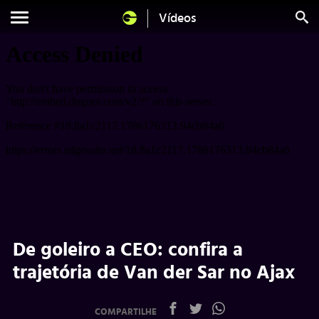
Vídeos
De goleiro a CEO: confira a
trajetória de Van der Sar no Ajax
COMPARTILHE