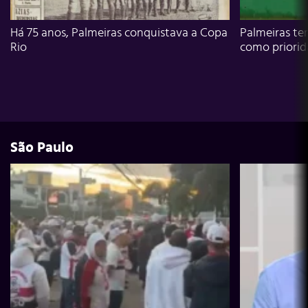
Há 75 anos, Palmeiras conquistava a Copa
Palmeiras te
Rio
como priori
São Paulo