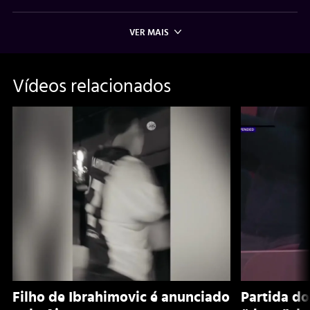
VER MAIS
Vídeos relacionados
Filho de Ibrahimovic é anunciado
Partida do