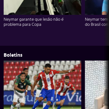
Neymar garante que lesão não é
Neymar tem g
problema para Copa
do Brasil con
Boletins