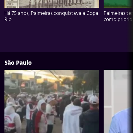
Há 75 anos, Palmeiras conquistava a Copa
Palmeiras te
Rio
como priori
São Paulo