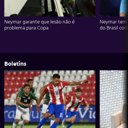
Neymar garante que lesão não é
Neymar tem g
problema para Copa
do Brasil con
Boletins