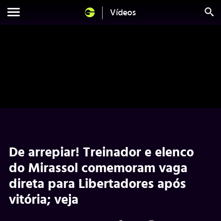
Vídeos
De arrepiar! Treinador e elenco
do Mirassol comemoram vaga
direta para Libertadores após
vitória; veja