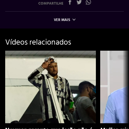
COMPARTILHE
VER MAIS
Vídeos relacionados