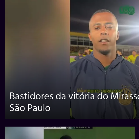
Bastidores da vitória do Mirass
São Paulo