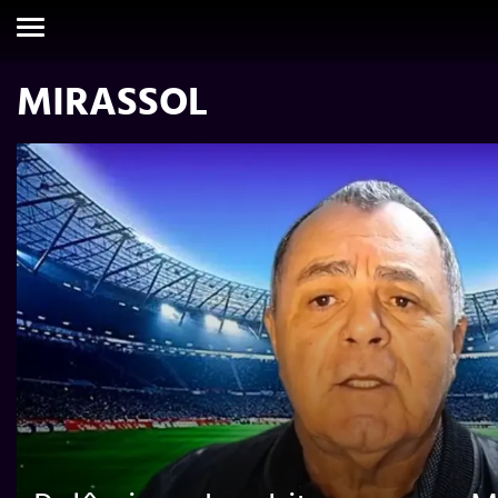
MIRASSOL