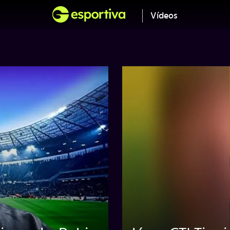
Vídeos