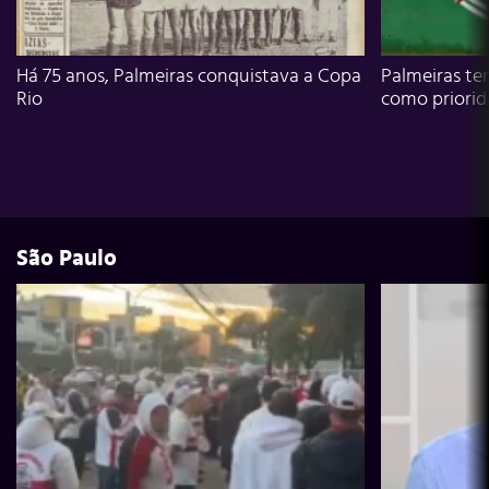
Há 75 anos, Palmeiras conquistava a Copa
Palmeiras te
Rio
como priori
São Paulo