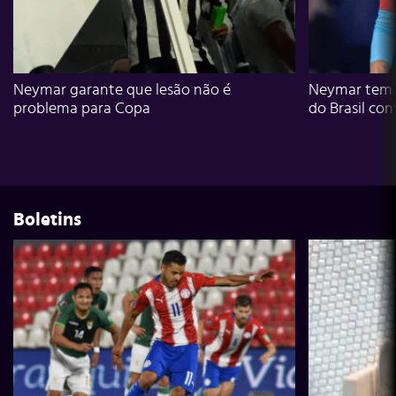
Neymar garante que lesão não é
Neymar tem g
problema para Copa
do Brasil con
Boletins