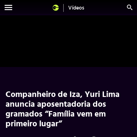
Vídeos
Companheiro de Iza, Yuri Lima
anuncia aposentadoria dos
gramados “Família vem em
primeiro lugar”