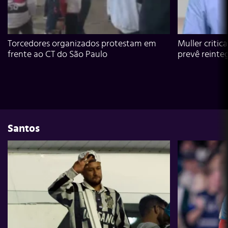
Torcedores organizados protestam em
Muller critic
frente ao CT do São Paulo
prevê reinte
Santos