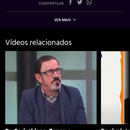
COMPARTILHE
VER MAIS
Vídeos relacionados