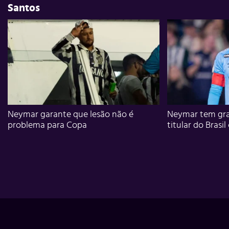
Santos
Neymar garante que lesão não é
Neymar tem gra
problema para Copa
titular do Brasil