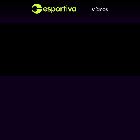
Vídeos