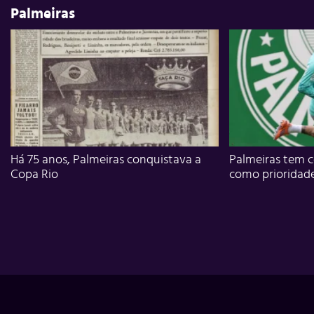
Palmeiras
Há 75 anos, Palmeiras conquistava a
Palmeiras tem c
Copa Rio
como prioridad