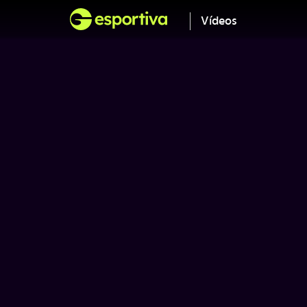
Vídeos