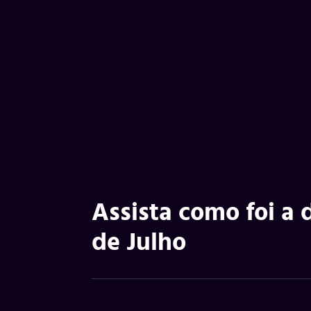
Assista como foi a d
de Julho