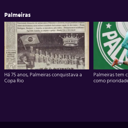
Palmeiras
Há 75 anos, Palmeiras conquistava a
Palmeiras tem c
Copa Rio
como prioridad