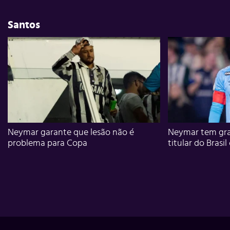
Santos
Neymar garante que lesão não é
Neymar tem gra
problema para Copa
titular do Brasil