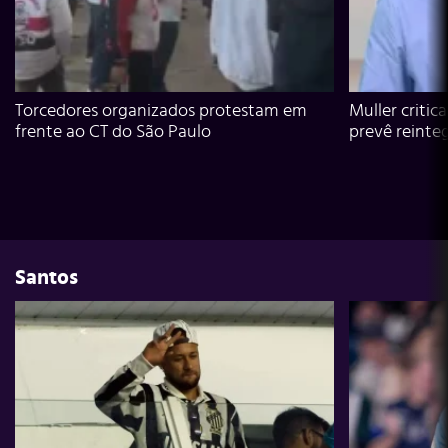
Torcedores organizados protestam em
Muller critic
frente ao CT do São Paulo
prevê reinte
Santos