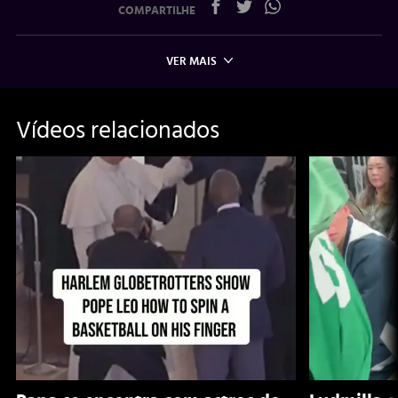
COMPARTILHE
VER MAIS
Vídeos relacionados