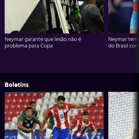
Neymar garante que lesão não é
Neymar tem g
problema para Copa
do Brasil con
Boletins