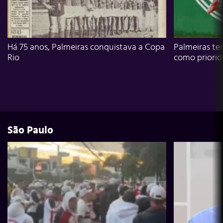
Há 75 anos, Palmeiras conquistava a Copa
Palmeiras te
Rio
como priori
São Paulo