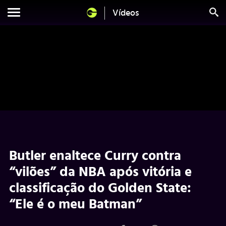
Vídeos
Butler enaltece Curry contra
“vilões” da NBA após vitória e
classificação do Golden State:
“Ele é o meu Batman”