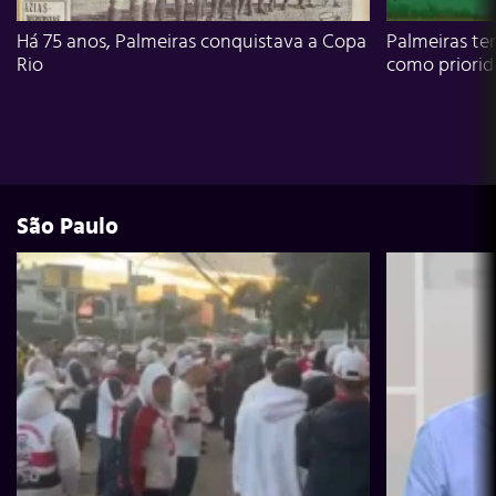
Há 75 anos, Palmeiras conquistava a Copa
Palmeiras te
Rio
como priori
São Paulo