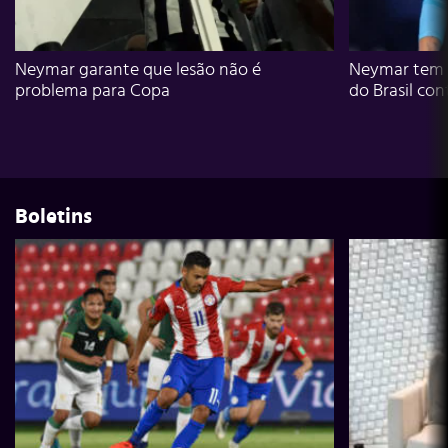
Neymar garante que lesão não é
Neymar tem g
problema para Copa
do Brasil con
Boletins