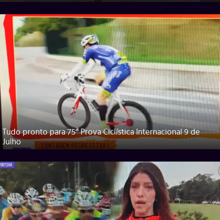
Tudo pronto para 75ª Prova Ciclística Internacional 9 de
Julho