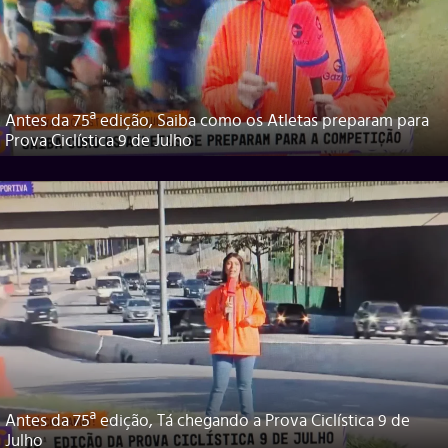
Antes da 75ª edição, Saiba como os Atletas preparam para
Prova Ciclística 9 de Julho
Antes da 75ª edição, Tá chegando a Prova Ciclística 9 de
Julho