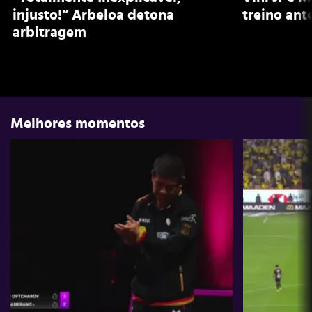
injusto!” Arbeloa detona
treino ant
arbitragem
Melhores momentos