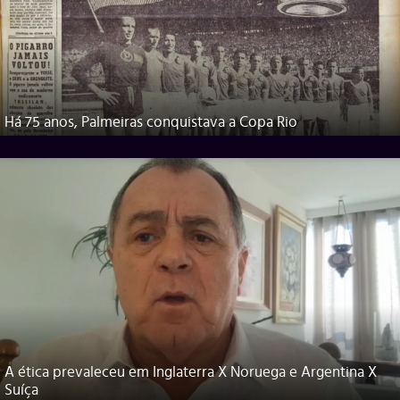
Há 75 anos, Palmeiras conquistava a Copa Rio
A ética prevaleceu em Inglaterra X Noruega e Argentina X
Suíça