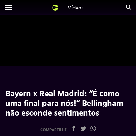
Vídeos
Bayern x Real Madrid: “É como
uma final para nós!” Bellingham
não esconde sentimentos
COMPARTILHE