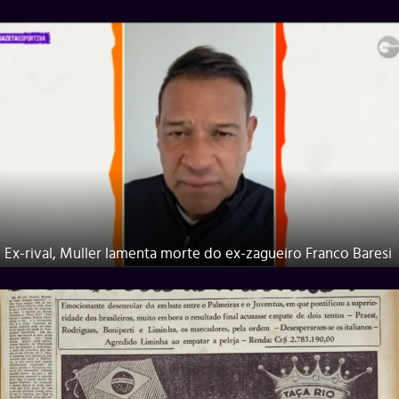
Ex-rival, Muller lamenta morte do ex-zagueiro Franco Baresi