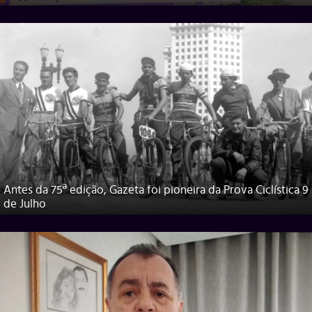
Antes da 75ª edição, Gazeta foi pioneira da Prova Ciclística 9
de Julho