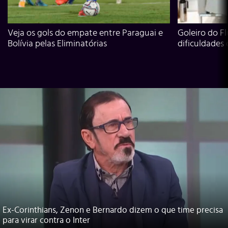
Veja os gols do empate entre Paraguai e
Goleiro do Fl
Bolívia pelas Eliminatórias
dificuldades
Ex-Corinthians, Zenon e Bernardo dizem o que time precisa
para virar contra o Inter