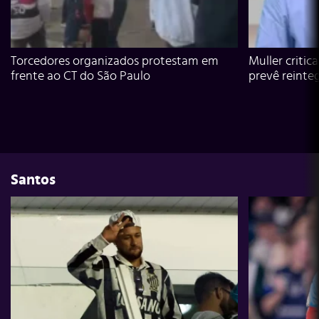
Torcedores organizados protestam em
Muller critic
frente ao CT do São Paulo
prevê reinte
Santos