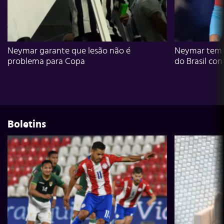
Neymar garante que lesão não é
Neymar tem g
problema para Copa
do Brasil con
Boletins