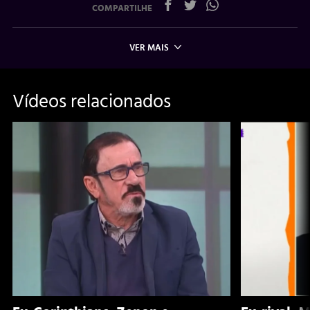
COMPARTILHE
VER MAIS
Vídeos relacionados