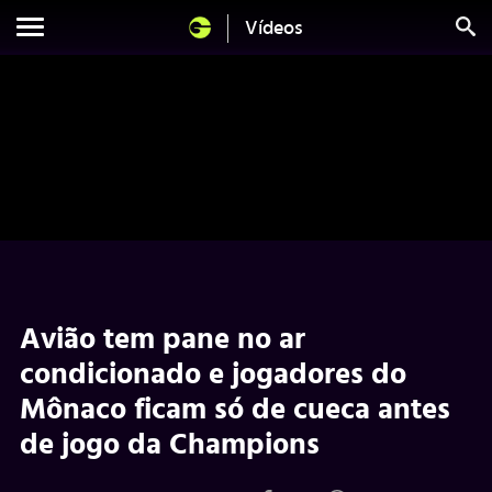
Vídeos
Avião tem pane no ar
condicionado e jogadores do
Mônaco ficam só de cueca antes
de jogo da Champions