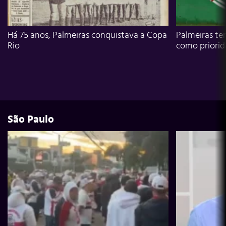
Há 75 anos, Palmeiras conquistava a Copa
Palmeiras te
Rio
como priori
São Paulo