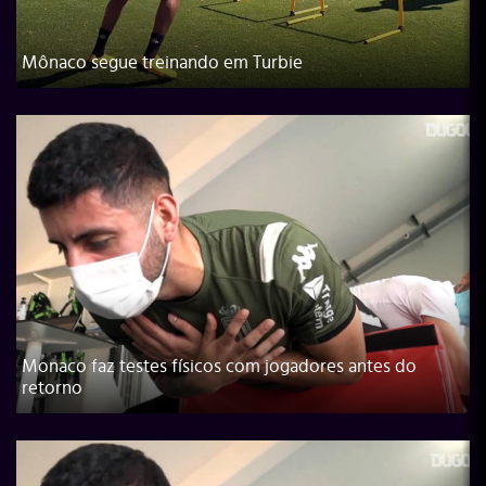
Mônaco segue treinando em Turbie
Monaco faz testes físicos com jogadores antes do
retorno