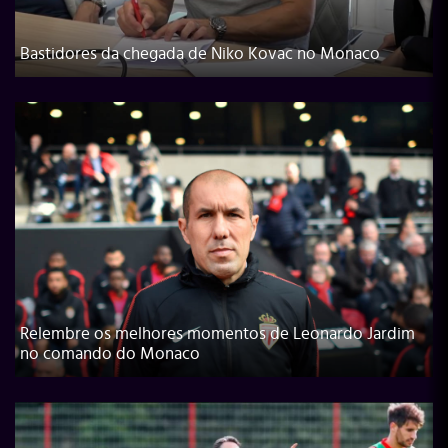
Bastidores da chegada de Niko Kovac no Monaco
Relembre os melhores momentos de Leonardo Jardim
no comando do Monaco