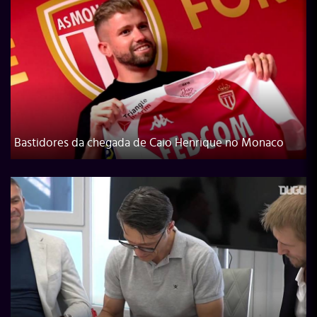
Bastidores da chegada de Caio Henrique no Monaco