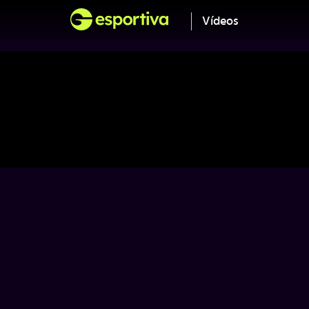
Vídeos