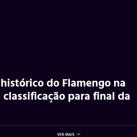
 histórico do Flamengo na
classificação para final da
VER MAIS