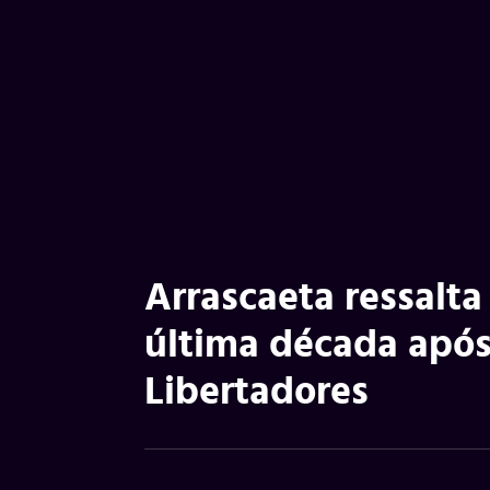
Arrascaeta ressalta
última década após 
Libertadores