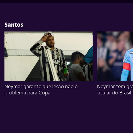
Santos
Neymar garante que lesão não é
Neymar tem gra
problema para Copa
titular do Brasil