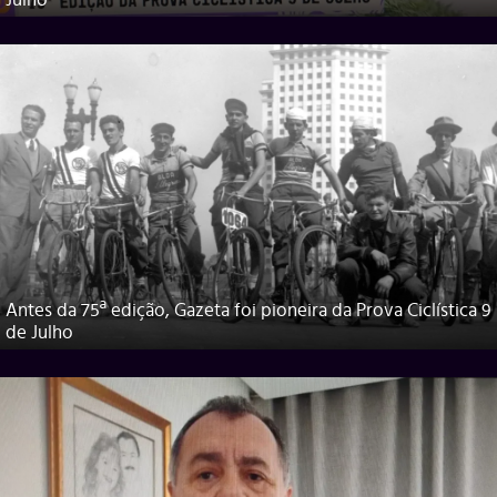
Julho
Antes da 75ª edição, Gazeta foi pioneira da Prova Ciclística 9
de Julho