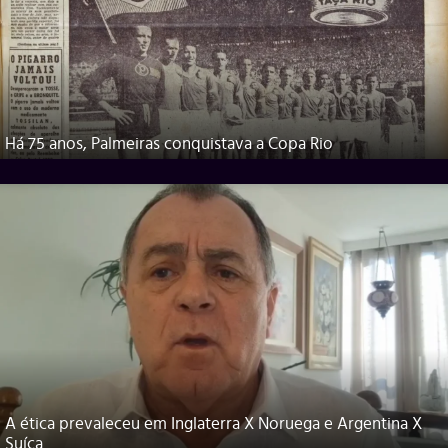
Há 75 anos, Palmeiras conquistava a Copa Rio
A ética prevaleceu em Inglaterra X Noruega e Argentina X
Suíça