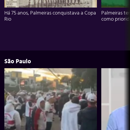
Há 75 anos, Palmeiras conquistava a Copa
Palmeiras te
Rio
como priori
São Paulo