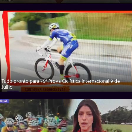
Tudo pronto para 75ª Prova Ciclística Internacional 9 de
Julho