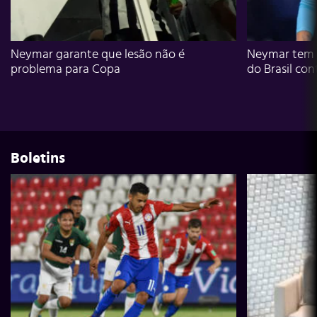
Neymar garante que lesão não é
Neymar tem g
problema para Copa
do Brasil con
Boletins