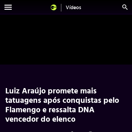
Vídeos
Luiz Araújo promete mais
tatuagens após conquistas pelo
Flamengo e ressalta DNA
vencedor do elenco