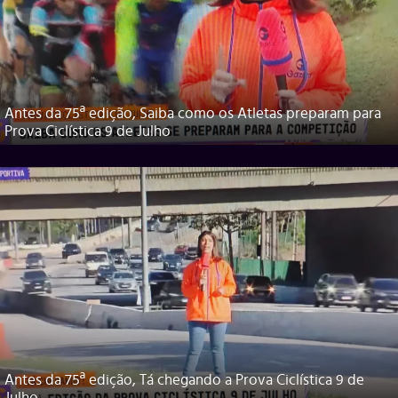
Antes da 75ª edição, Saiba como os Atletas preparam para
Prova Ciclística 9 de Julho
Antes da 75ª edição, Tá chegando a Prova Ciclística 9 de