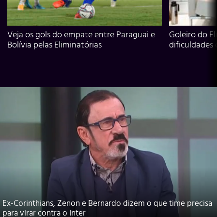
Veja os gols do empate entre Paraguai e
Goleiro do Fl
Bolívia pelas Eliminatórias
dificuldades
Ex-Corinthians, Zenon e Bernardo dizem o que time precisa
para virar contra o Inter