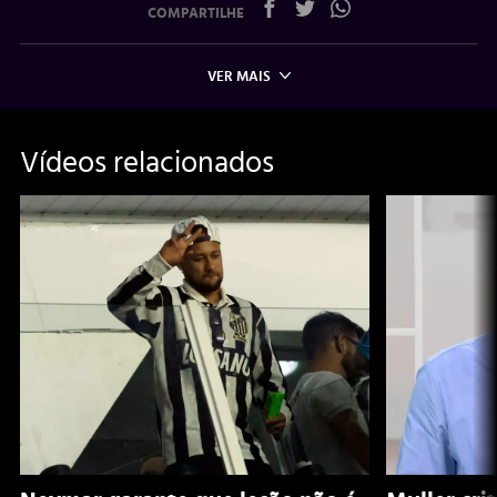
COMPARTILHE
VER MAIS
Vídeos relacionados