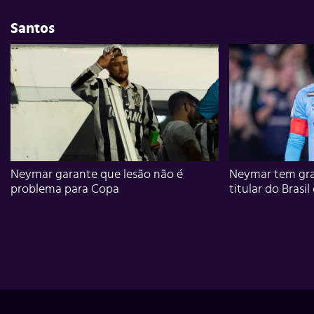
Santos
Neymar garante que lesão não é
Neymar tem gra
problema para Copa
titular do Brasil