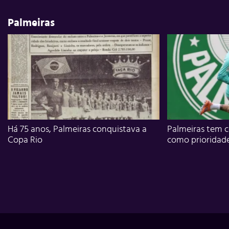
Palmeiras
Há 75 anos, Palmeiras conquistava a
Palmeiras tem c
Copa Rio
como prioridad