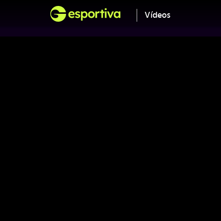
Vídeos