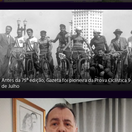
Antes da 75ª edição, Gazeta foi pioneira da Prova Ciclística 9
de Julho