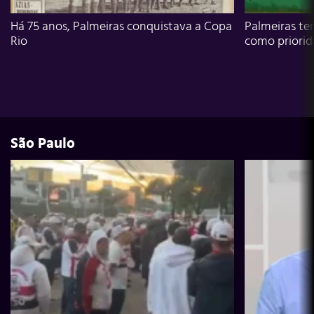
Há 75 anos, Palmeiras conquistava a Copa
Palmeiras te
Rio
como priori
São Paulo