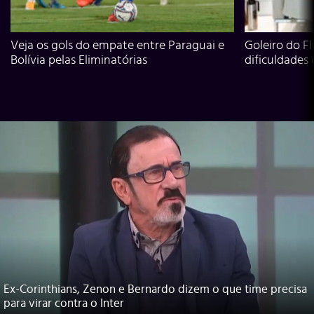
Veja os gols do empate entre Paraguai e
Goleiro do Fl
Bolívia pelas Eliminatórias
dificuldades
Ex-Corinthians, Zenon e Bernardo dizem o que time precisa
para virar contra o Inter