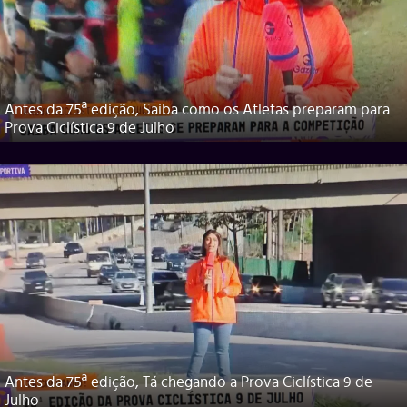
Antes da 75ª edição, Saiba como os Atletas preparam para
Prova Ciclística 9 de Julho
Antes da 75ª edição, Tá chegando a Prova Ciclística 9 de
Julho