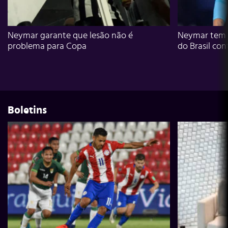
Neymar garante que lesão não é
Neymar tem g
problema para Copa
do Brasil con
Boletins