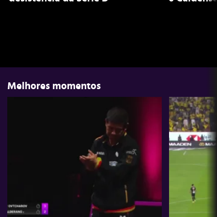
Melhores momentos