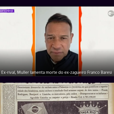
Ex-rival, Muller lamenta morte do ex-zagueiro Franco Baresi