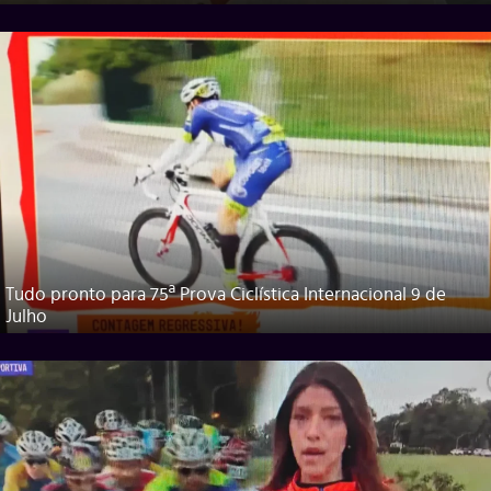
Tudo pronto para 75ª Prova Ciclística Internacional 9 de
Julho