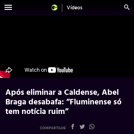
Vídeos
Após eliminar a Caldense, Abel
Braga desabafa: “Fluminense só
tem notícia ruim”
COMPARTILHE