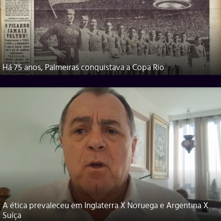
Há 75 anos, Palmeiras conquistava a Copa Rio
A ética prevaleceu em Inglaterra X Noruega e Argentina X
Suíça