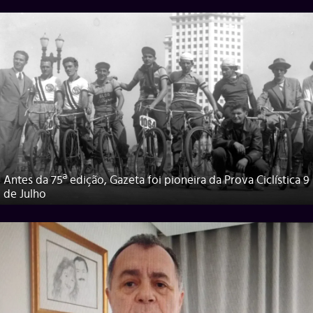
Antes da 75ª edição, Gazeta foi pioneira da Prova Ciclística 9
de Julho