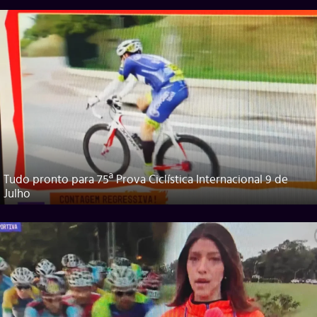
Tudo pronto para 75ª Prova Ciclística Internacional 9 de
Julho