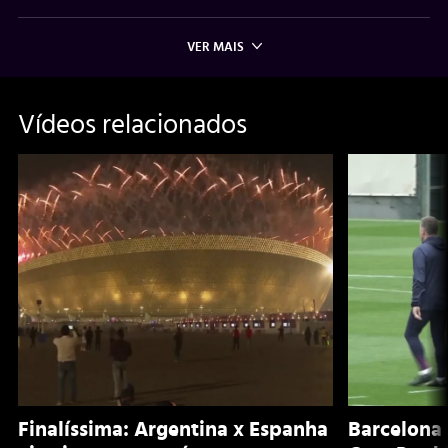
VER MAIS
Vídeos relacionados
Finalíssima: Argentina x Espanha
Barcelona 