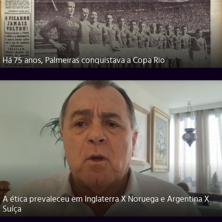
Há 75 anos, Palmeiras conquistava a Copa Rio
A ética prevaleceu em Inglaterra X Noruega e Argentina X
Suíça