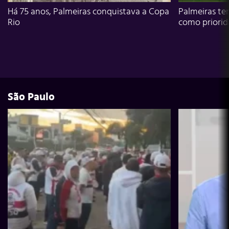
Há 75 anos, Palmeiras conquistava a Copa
Palmeiras te
Rio
como priori
São Paulo