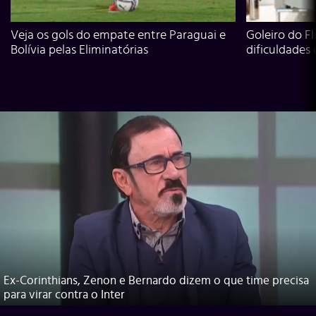
Veja os gols do empate entre Paraguai e
Goleiro do Fl
Bolívia pelas Eliminatórias
dificuldades
Ex-Corinthians, Zenon e Bernardo dizem o que time precisa
para virar contra o Inter