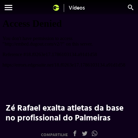
Vídeos
Zé Rafael exalta atletas da base
no profissional do Palmeiras
COMPARTILHE