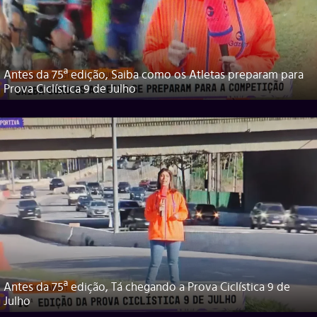
Antes da 75ª edição, Saiba como os Atletas preparam para
Prova Ciclística 9 de Julho
Antes da 75ª edição, Tá chegando a Prova Ciclística 9 de
Julho