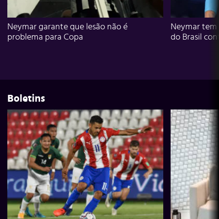
Neymar garante que lesão não é
Neymar tem g
problema para Copa
do Brasil con
Boletins