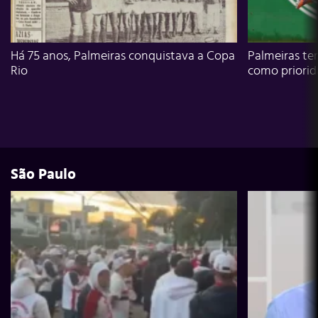
Há 75 anos, Palmeiras conquistava a Copa
Palmeiras te
Rio
como priori
São Paulo