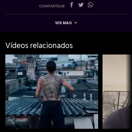
COMPARTILHE
VER MAIS
Vídeos relacionados