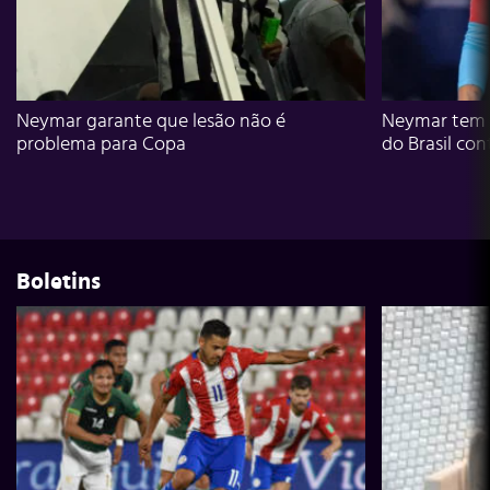
Neymar garante que lesão não é
Neymar tem g
problema para Copa
do Brasil con
Boletins