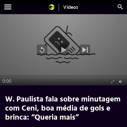
Vídeos
W. Paulista fala sobre minutagem
com Ceni, boa média de gols e
brinca: “Queria mais”