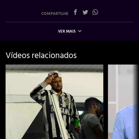
COMPARTILHE
VER MAIS
Vídeos relacionados