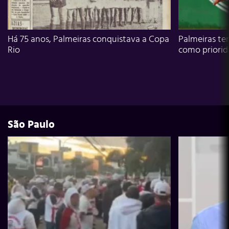
Há 75 anos, Palmeiras conquistava a Copa
Palmeiras te
Rio
como priori
São Paulo