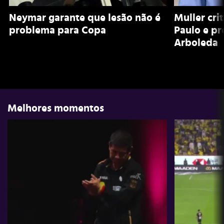
Neymar garante que lesão não é
Muller cri
problema para Copa
Paulo e pr
Arboleda
Melhores momentos