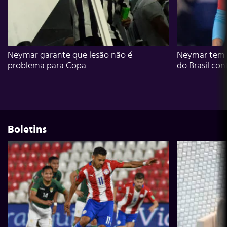
Neymar garante que lesão não é
Neymar tem g
problema para Copa
do Brasil con
Boletins