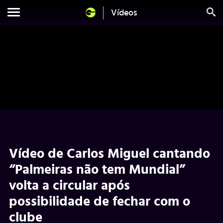
Vídeos
Vídeo de Carlos Miguel cantando
“Palmeiras não tem Mundial”
volta a circular após
possibilidade de fechar com o
clube