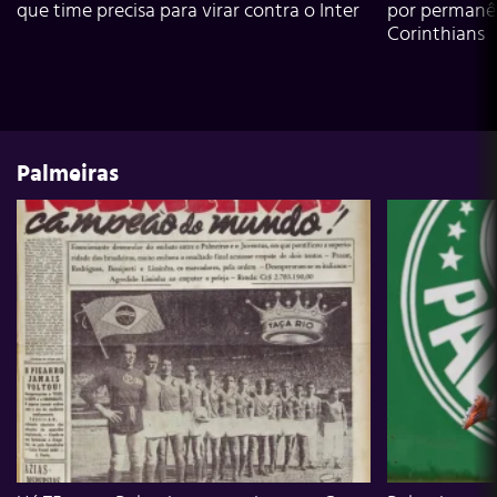
que time precisa para virar contra o Inter
por permanê
Corinthians
Palmeiras