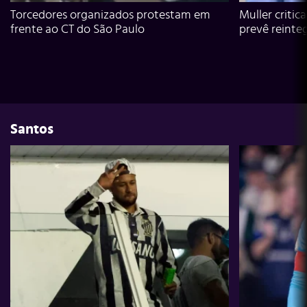
Torcedores organizados protestam em
Muller critic
frente ao CT do São Paulo
prevê reinte
Santos