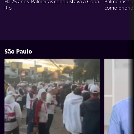
Há 75 anos, Palmeiras conquistava a Copa
Palmeiras te
Rio
como priori
São Paulo