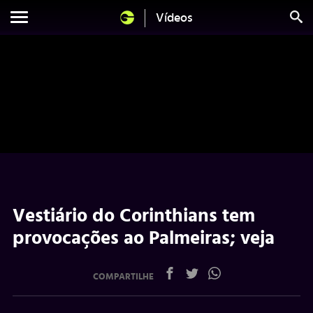
Vídeos
Vestiário do Corinthians tem
provocações ao Palmeiras; veja
COMPARTILHE