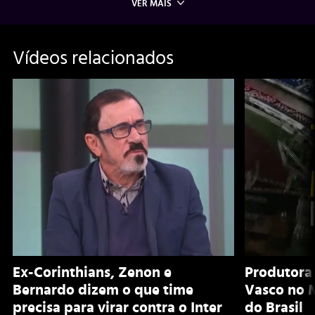
VER MAIS
Vídeos relacionados
Ex-Corinthians, Zenon e
Produtora
Bernardo dizem o que time
Vasco no 
precisa para virar contra o Inter
do Brasil