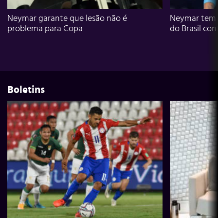
Neymar garante que lesão não é
Neymar tem g
problema para Copa
do Brasil con
Boletins