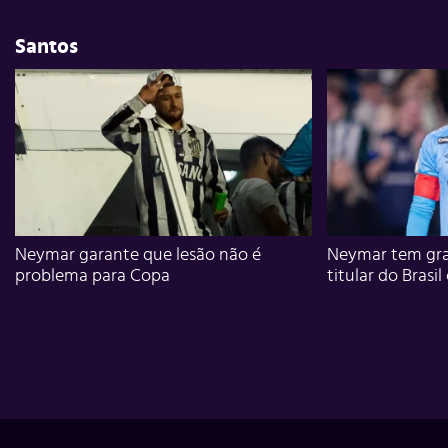
Santos
Neymar garante que lesão não é
Neymar tem gra
problema para Copa
titular do Brasil