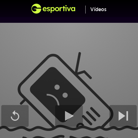
Vídeos