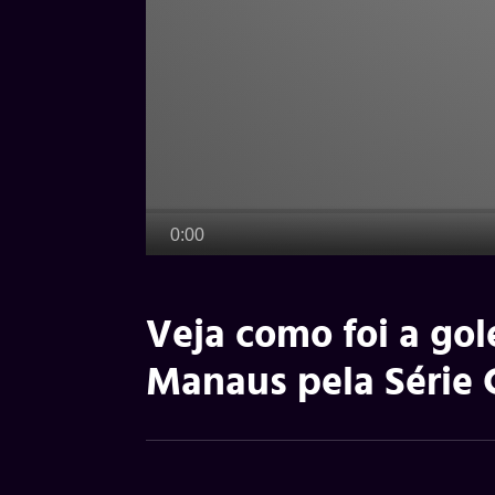
Veja como foi a go
Manaus pela Série 