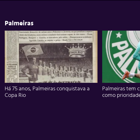
Palmeiras
Há 75 anos, Palmeiras conquistava a
Palmeiras tem c
Copa Rio
como prioridad