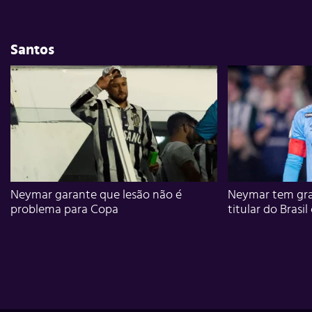
Santos
Neymar garante que lesão não é
Neymar tem gra
problema para Copa
titular do Brasil