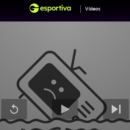
Vídeos