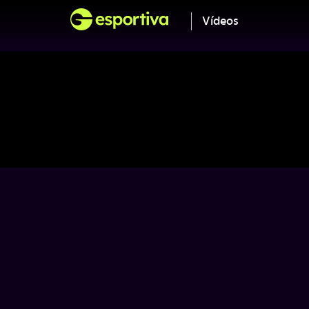
Vídeos