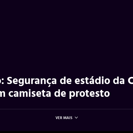
: Segurança de estádio da 
m camiseta de protesto
VER MAIS