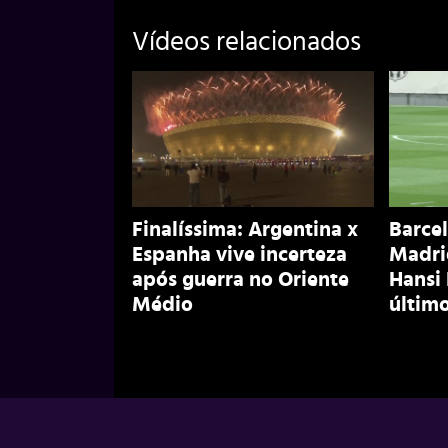
Vídeos relacionados
Finalíssima: Argentina x
Barcel
Espanha vive incerteza
Madri
após guerra no Oriente
Hansi
Médio
último