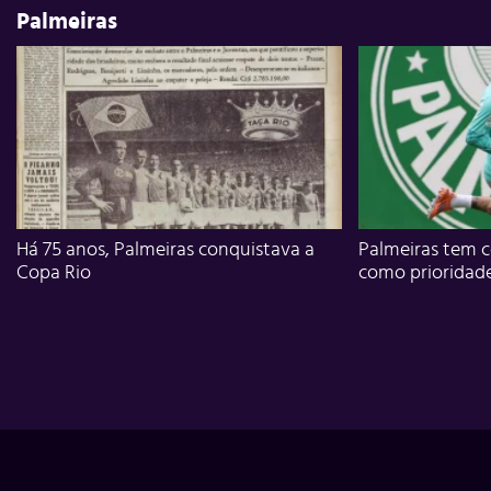
Palmeiras
Há 75 anos, Palmeiras conquistava a
Palmeiras tem c
Copa Rio
como prioridad