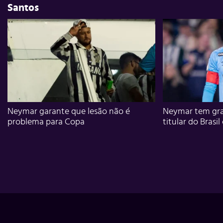
Santos
Neymar garante que lesão não é
Neymar tem gra
problema para Copa
titular do Brasil