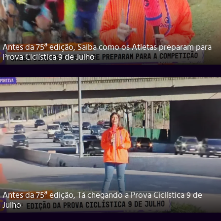
Antes da 75ª edição, Saiba como os Atletas preparam para
Prova Ciclística 9 de Julho
Antes da 75ª edição, Tá chegando a Prova Ciclística 9 de
Julho