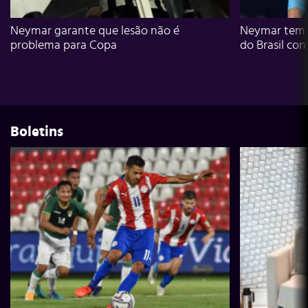
Neymar garante que lesão não é
Neymar tem g
problema para Copa
do Brasil con
Boletins