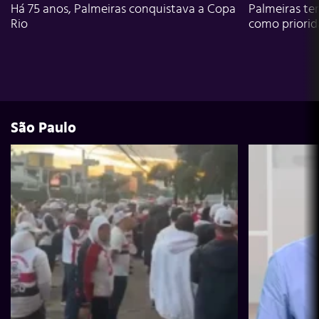
Há 75 anos, Palmeiras conquistava a Copa
Palmeiras te
Rio
como priori
São Paulo