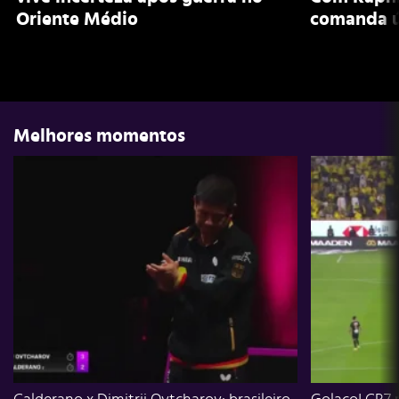
Oriente Médio
comanda ú
Melhores momentos