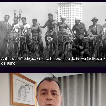
Antes da 75ª edição, Gazeta foi pioneira da Prova Ciclística 9
de Julho