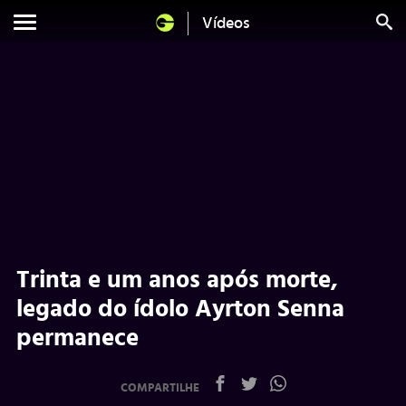
Vídeos
Trinta e um anos após morte,
legado do ídolo Ayrton Senna
permanece
COMPARTILHE