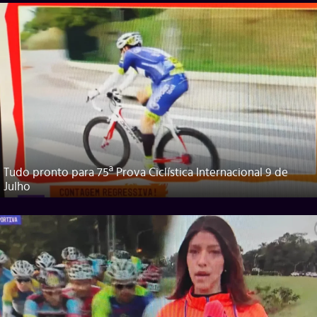
Tudo pronto para 75ª Prova Ciclística Internacional 9 de
Julho