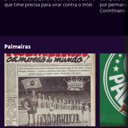
que time precisa para virar contra o Inter
por permanê
Corinthians
Palmeiras