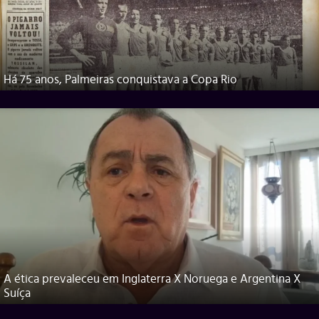
Há 75 anos, Palmeiras conquistava a Copa Rio
A ética prevaleceu em Inglaterra X Noruega e Argentina X
Suíça