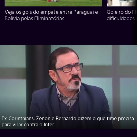
Veja os gols do empate entre Paraguai e
Goleiro do Fl
Bolívia pelas Eliminatórias
dificuldades
Ex-Corinthians, Zenon e Bernardo dizem o que time precisa
para virar contra o Inter