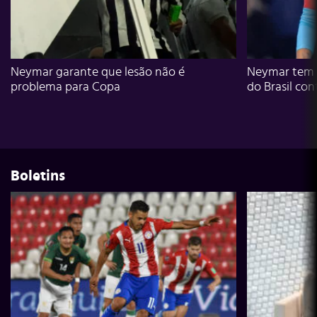
Neymar garante que lesão não é
Neymar tem g
problema para Copa
do Brasil con
Boletins