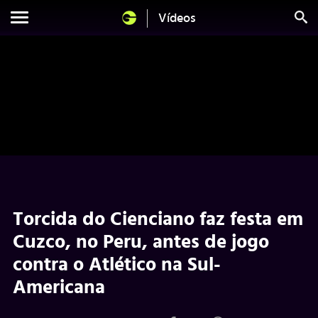
Vídeos
Torcida do Cienciano faz festa em
Cuzco, no Peru, antes de jogo
contra o Atlético na Sul-
Americana