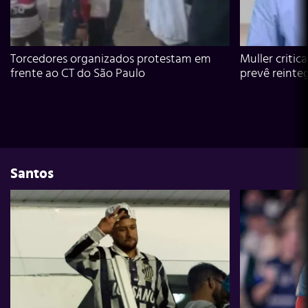
Torcedores organizados protestam em
Muller critic
frente ao CT do São Paulo
prevê reinte
Santos