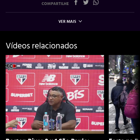
COMPARTILHE
VER MAIS
Vídeos relacionados