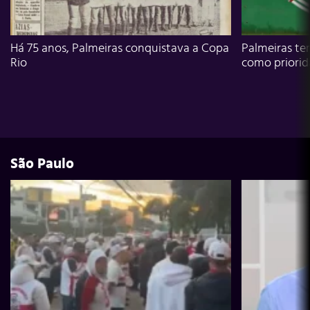
Há 75 anos, Palmeiras conquistava a Copa
Palmeiras te
Rio
como priori
São Paulo