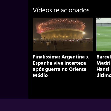
Vídeos relacionados
Finalíssima: Argentina x
Barcel
Espanha vive incerteza
Madri
após guerra no Oriente
Hansi
Médio
último