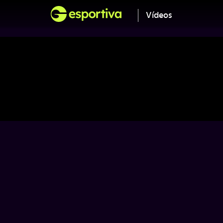
Vídeos