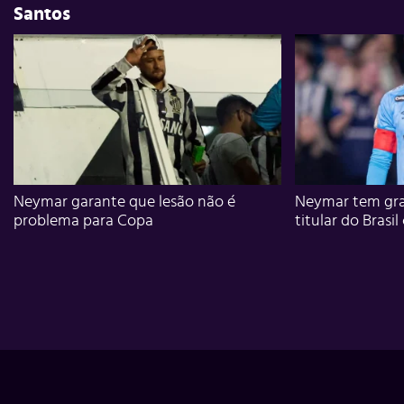
Santos
Neymar garante que lesão não é
Neymar tem gra
problema para Copa
titular do Brasil