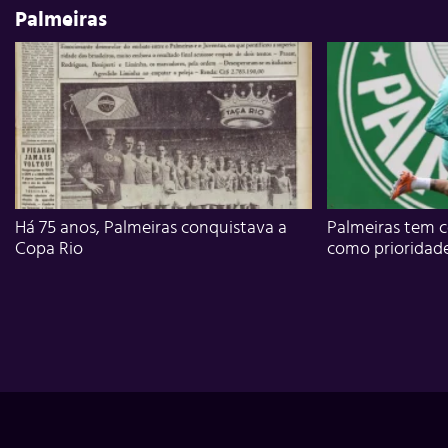
Palmeiras
Há 75 anos, Palmeiras conquistava a
Palmeiras tem c
Copa Rio
como prioridad