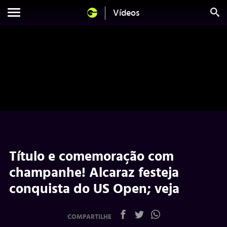
Vídeos
Título e comemoração com
champanhe! Alcaraz festeja
conquista do US Open; veja
COMPARTILHE