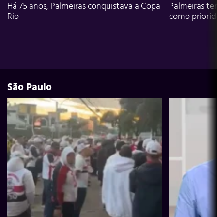
Há 75 anos, Palmeiras conquistava a Copa
Palmeiras te
Rio
como priori
São Paulo