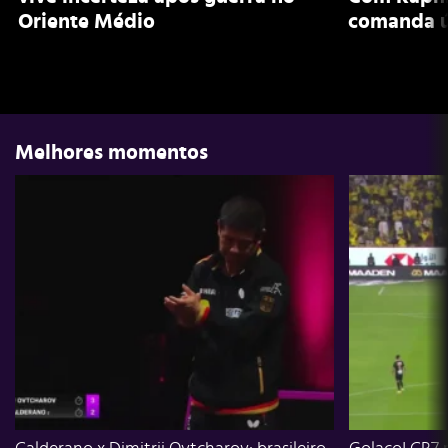
Oriente Médio
comanda ú
Melhores momentos