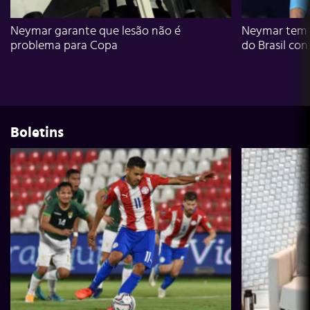
Neymar garante que lesão não é
Neymar tem g
problema para Copa
do Brasil con
Boletins