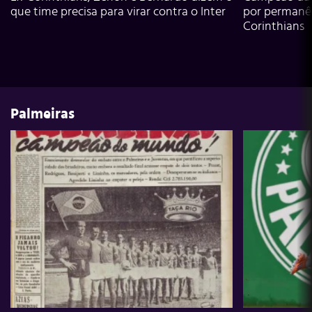
que time precisa para virar contra o Inter
por permanê
Corinthians
Palmeiras