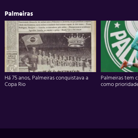
Palmeiras
Há 75 anos, Palmeiras conquistava a
Palmeiras tem c
Copa Rio
como prioridad