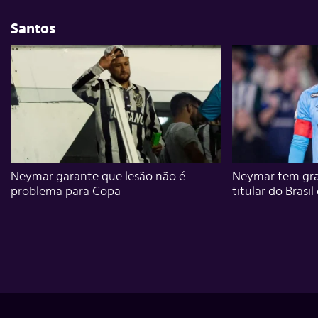
Santos
Neymar garante que lesão não é
Neymar tem gra
problema para Copa
titular do Brasil