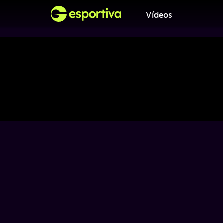
Vídeos