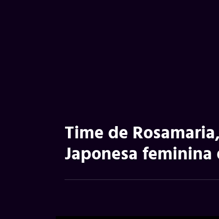
Time de Rosamaria,
Japonesa feminina 