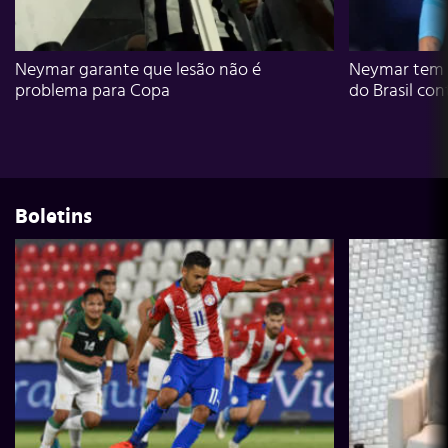
Neymar garante que lesão não é
Neymar tem g
problema para Copa
do Brasil con
Boletins