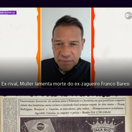
Ex-rival, Muller lamenta morte do ex-zagueiro Franco Baresi