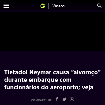
Vídeos
Tietado! Neymar causa “alvoroço”
durante embarque com
funcionários do aeroporto; veja
COMPARTILHE