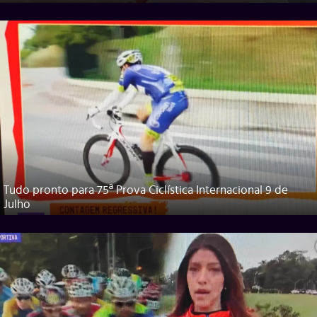
Tudo pronto para 75ª Prova Ciclística Internacional 9 de
Julho