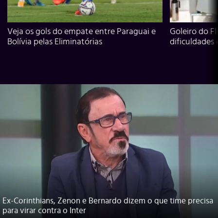
Veja os gols do empate entre Paraguai e
Goleiro do Fl
Bolívia pelas Eliminatórias
dificuldades
Ex-Corinthians, Zenon e Bernardo dizem o que time precisa
para virar contra o Inter