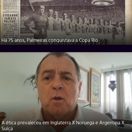
Há 75 anos, Palmeiras conquistava a Copa Rio
A ética prevaleceu em Inglaterra X Noruega e Argentina X
Suíça