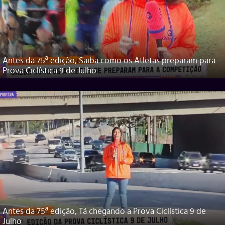
Antes da 75ª edição, Saiba como os Atletas preparam para
Prova Ciclística 9 de Julho
Antes da 75ª edição, Tá chegando a Prova Ciclística 9 de
Julho