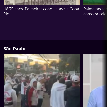
Há 75 anos, Palmeiras conquistava a Copa
Palmeiras te
Rio
como priori
São Paulo