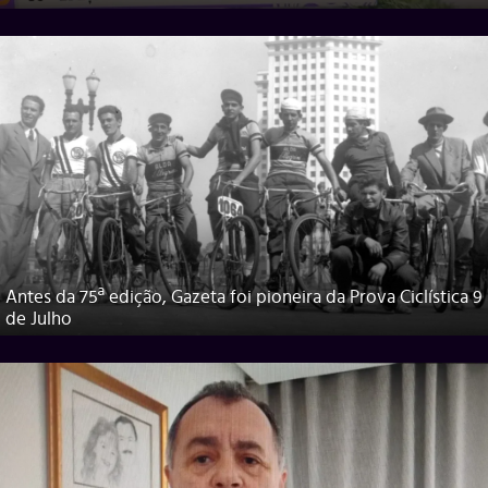
Antes da 75ª edição, Gazeta foi pioneira da Prova Ciclística 9
de Julho