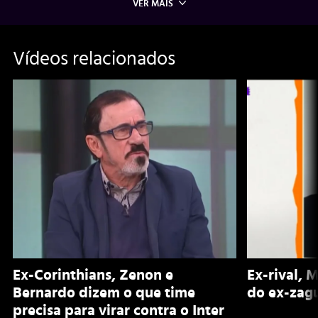
VER MAIS
Vídeos relacionados
Ex-Corinthians, Zenon e
Ex-rival, 
Bernardo dizem o que time
do ex-zagu
precisa para virar contra o Inter