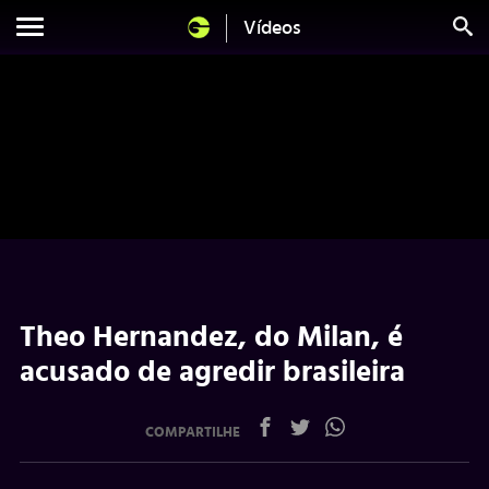
Vídeos
Theo Hernandez, do Milan, é
acusado de agredir brasileira
COMPARTILHE