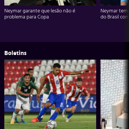
Neymar garante que lesão não é
Neymar tem g
problema para Copa
do Brasil con
Boletins