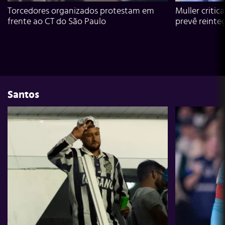
Torcedores organizados protestam em
Muller critic
frente ao CT do São Paulo
prevê reinte
Santos