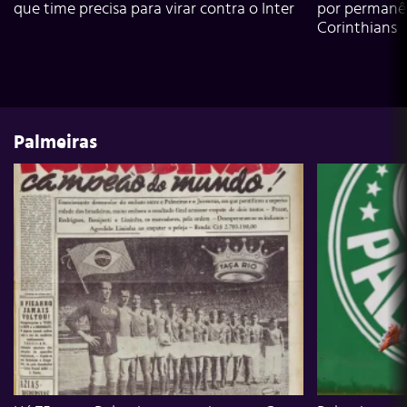
que time precisa para virar contra o Inter
por permanê
Corinthians
Palmeiras