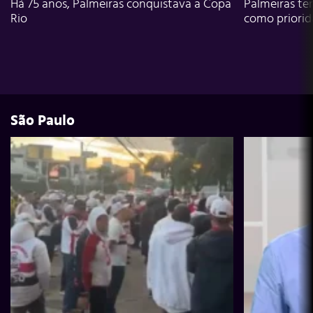
Há 75 anos, Palmeiras conquistava a Copa
Palmeiras te
Rio
como priori
São Paulo