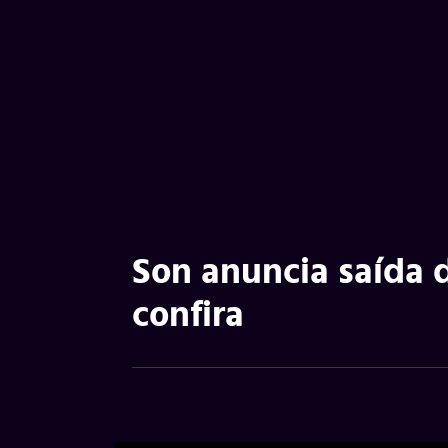
Son anuncia saída 
confira