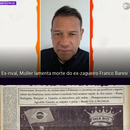
Ex-rival, Muller lamenta morte do ex-zagueiro Franco Baresi