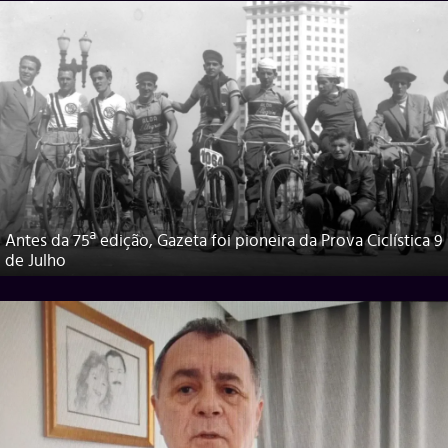
Antes da 75ª edição, Gazeta foi pioneira da Prova Ciclística 9
de Julho