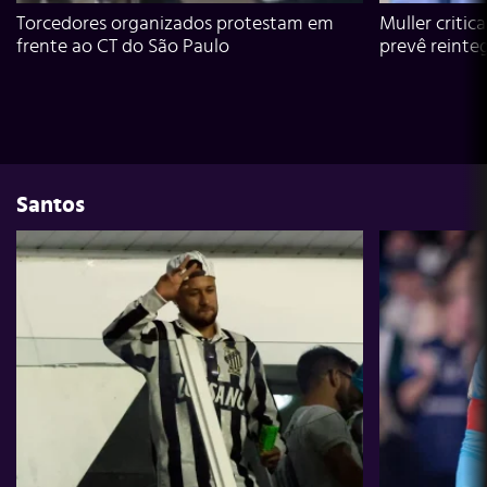
Torcedores organizados protestam em
Muller critic
frente ao CT do São Paulo
prevê reinte
Santos