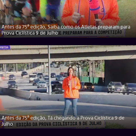
Antes da 75ª edição, Saiba como os Atletas preparam para
Prova Ciclística 9 de Julho
Antes da 75ª edição, Tá chegando a Prova Ciclística 9 de
Julho