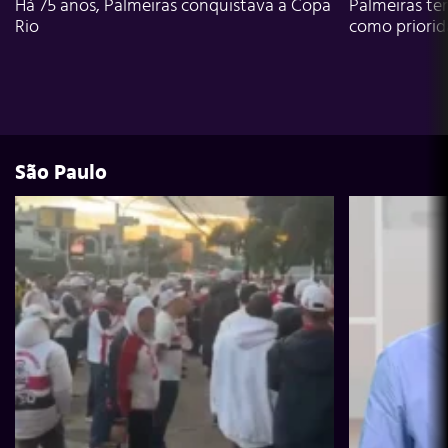
Há 75 anos, Palmeiras conquistava a Copa
Palmeiras te
Rio
como priori
São Paulo