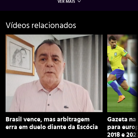
VER MAIS
Vídeos relacionados
Brasil vence, mas arbitragem
Gazeta na 
erra em duelo diante da Escócia
para euro
2018 e 202