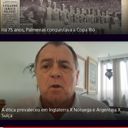
Há 75 anos, Palmeiras conquistava a Copa Rio
A ética prevaleceu em Inglaterra X Noruega e Argentina X
Suíça