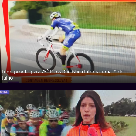
Tudo pronto para 75ª Prova Ciclística Internacional 9 de
Julho