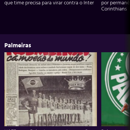
que time precisa para virar contra o Inter
por permanê
Corinthians
Palmeiras