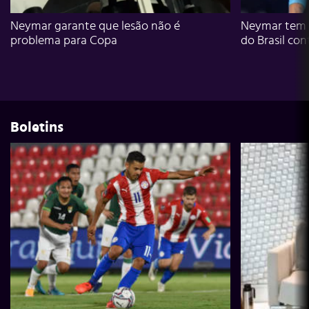
Neymar garante que lesão não é
Neymar tem g
problema para Copa
do Brasil con
Boletins