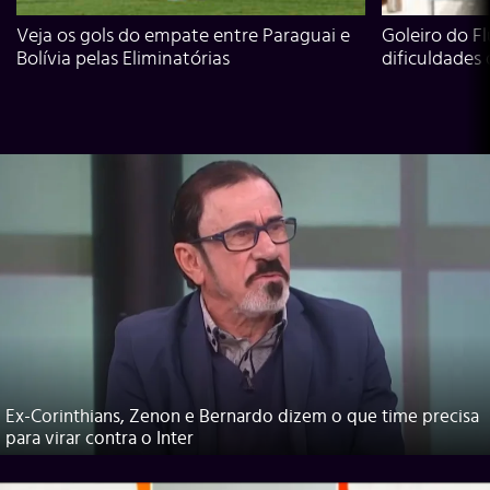
Veja os gols do empate entre Paraguai e
Goleiro do Fl
Bolívia pelas Eliminatórias
dificuldades
Ex-Corinthians, Zenon e Bernardo dizem o que time precisa
para virar contra o Inter