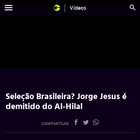
Vídeos
Seleção Brasileira? Jorge Jesus é
demitido do Al-Hilal
COMPARTILHE