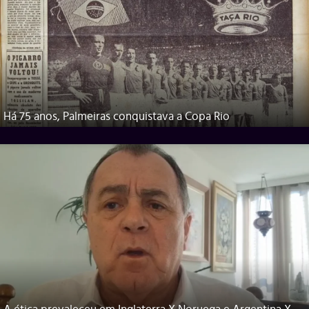
Há 75 anos, Palmeiras conquistava a Copa Rio