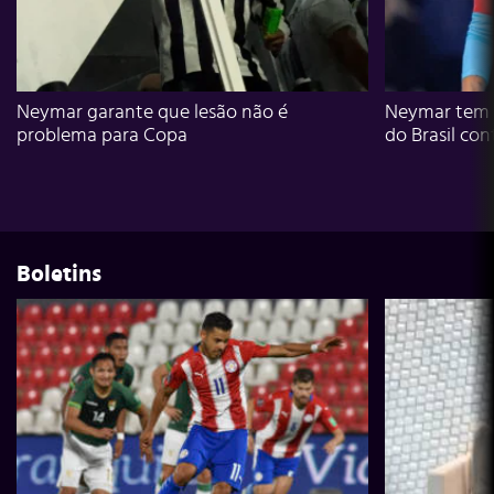
Neymar garante que lesão não é
Neymar tem g
problema para Copa
do Brasil con
Boletins