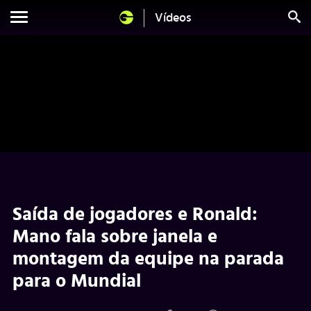
Vídeos
Saída de jogadores e Ronald:
Mano fala sobre janela e
montagem da equipe na parada
para o Mundial