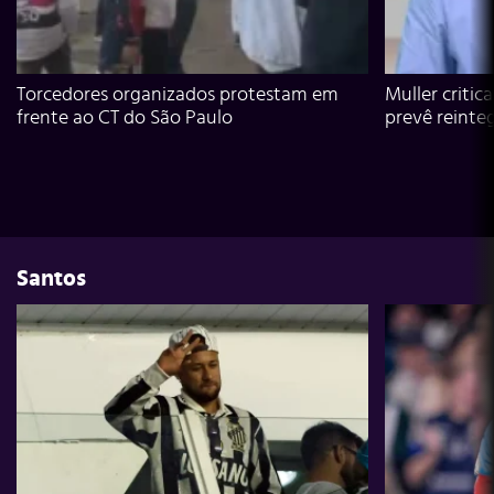
Torcedores organizados protestam em
Muller critic
frente ao CT do São Paulo
prevê reinte
Santos