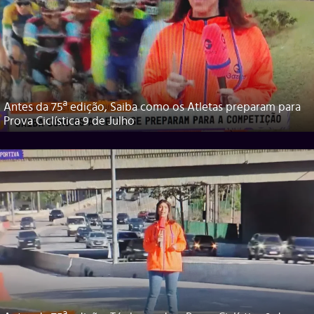
Antes da 75ª edição, Saiba como os Atletas preparam para
Prova Ciclística 9 de Julho