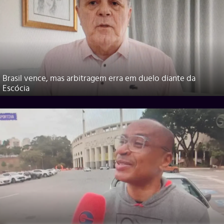
Brasil vence, mas arbitragem erra em duelo diante da
Escócia