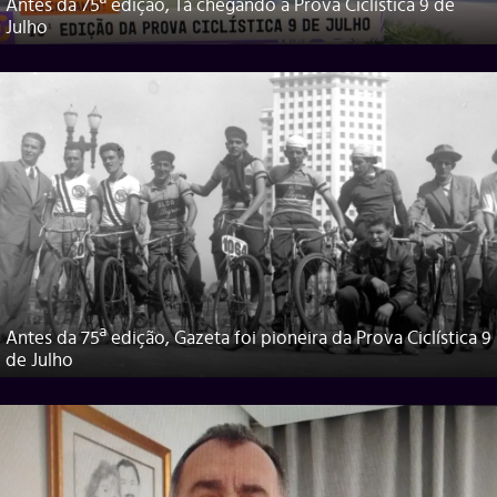
Antes da 75ª edição, Tá chegando a Prova Ciclística 9 de
Julho
Antes da 75ª edição, Gazeta foi pioneira da Prova Ciclística 9
de Julho