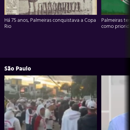
Há 75 anos, Palmeiras conquistava a Copa
Palmeiras te
Rio
como priori
São Paulo