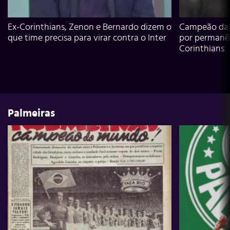
Ex-Corinthians, Zenon e Bernardo dizem o
Campeão da L
que time precisa para virar contra o Inter
por permanê
Corinthians
Palmeiras