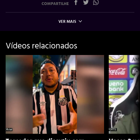
COMPARTILHE
VER MAIS
Vídeos relacionados