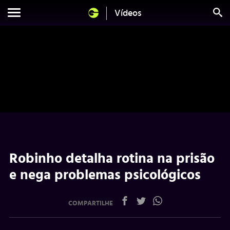
Vídeos
Robinho detalha rotina na prisão
e nega problemas psicológicos
COMPARTILHE