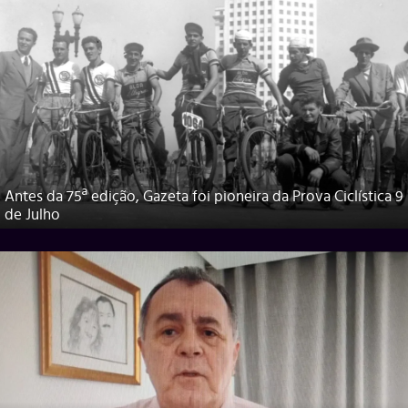
Antes da 75ª edição, Gazeta foi pioneira da Prova Ciclística 9
de Julho