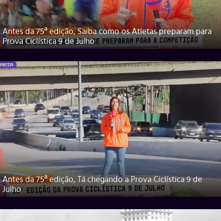
Antes da 75ª edição, Saiba como os Atletas preparam para
Prova Ciclística 9 de Julho
Antes da 75ª edição, Tá chegando a Prova Ciclística 9 de
Julho