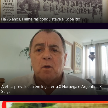
Há 75 anos, Palmeiras conquistava a Copa Rio
A ética prevaleceu em Inglaterra X Noruega e Argentina X
Suíça