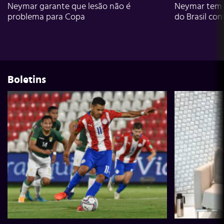
Neymar garante que lesão não é
Neymar tem g
problema para Copa
do Brasil con
Boletins