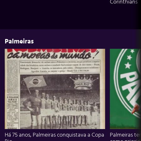
Corinthians
Palmeiras
Há 75 anos, Palmeiras conquistava a Copa
Palmeiras te