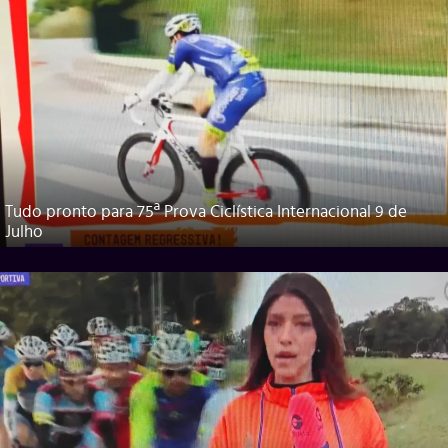
Tudo pronto para 75ª Prova Ciclística Internacional 9 de
Julho