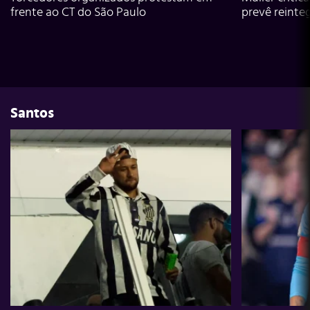
frente ao CT do São Paulo
prevê reinte
Santos