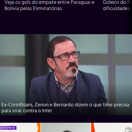
Veja os gols do empate entre Paraguai e
Goleiro do Fl
Bolívia pelas Eliminatórias
dificuldades
Ex-Corinthians, Zenon e Bernardo dizem o que time precisa
para virar contra o Inter