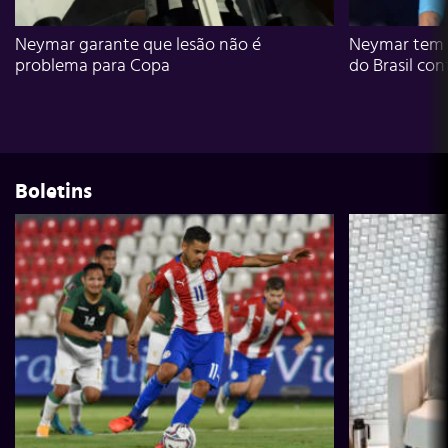
Neymar garante que lesão não é
Neymar tem g
problema para Copa
do Brasil con
Boletins