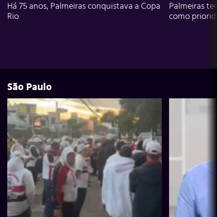
Há 75 anos, Palmeiras conquistava a Copa
Palmeiras te
Rio
como priori
São Paulo