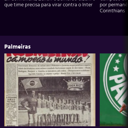
que time precisa para virar contra o Inter
por permanê
Corinthians
Palmeiras