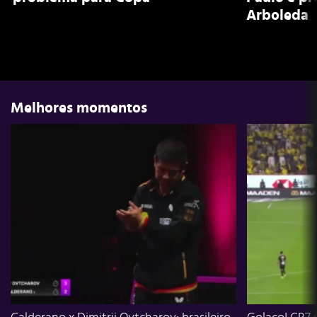
Arboleda
Melhores momentos