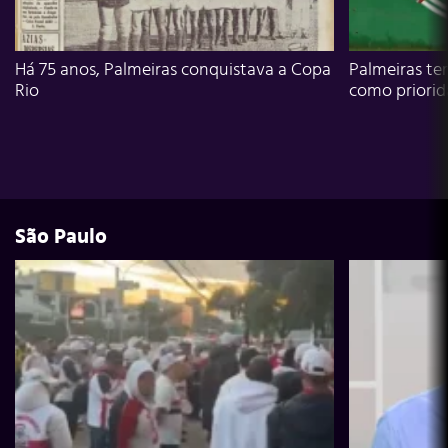
Há 75 anos, Palmeiras conquistava a Copa
Palmeiras te
Rio
como priori
São Paulo