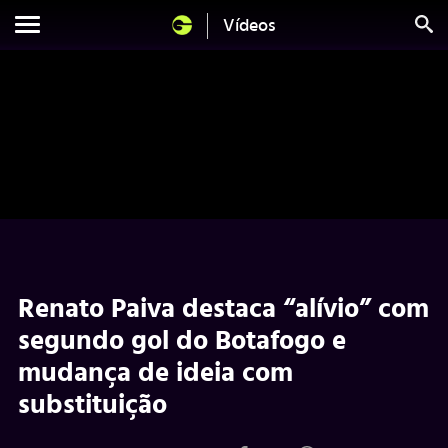
Vídeos
Renato Paiva destaca “alívio” com
segundo gol do Botafogo e
mudança de ideia com
substituição