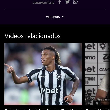
COMPARTILHE
VER MAIS
Vídeos relacionados