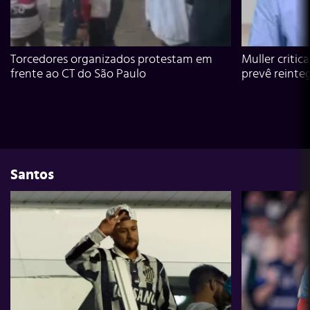
Torcedores organizados protestam em
Muller critic
frente ao CT do São Paulo
prevê reinte
Santos