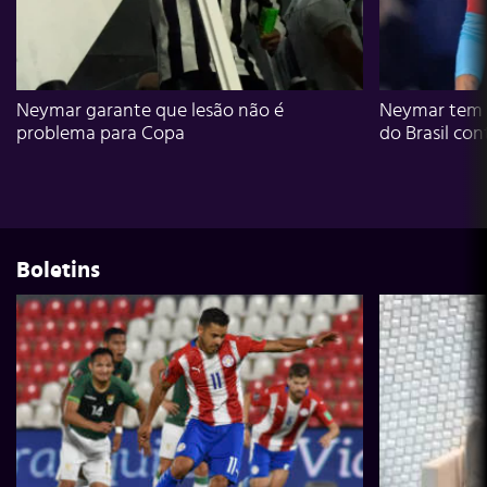
Neymar garante que lesão não é
Neymar tem g
problema para Copa
do Brasil con
Boletins