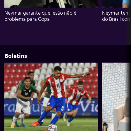
Neymar garante que lesão não é
Neymar tem g
problema para Copa
do Brasil con
Boletins