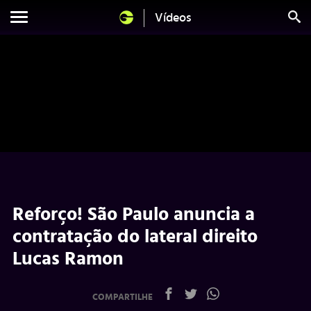
Vídeos
Reforço! São Paulo anuncia a
contratação do lateral direito
Lucas Ramon
COMPARTILHE