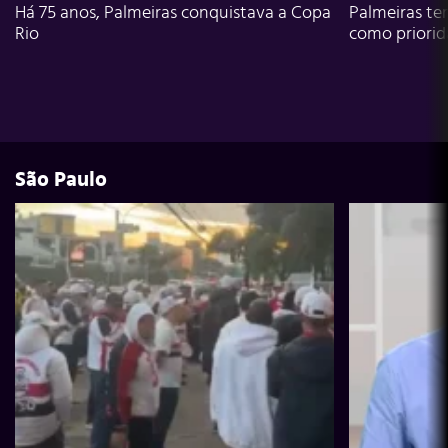
Há 75 anos, Palmeiras conquistava a Copa
Palmeiras te
Rio
como priori
São Paulo