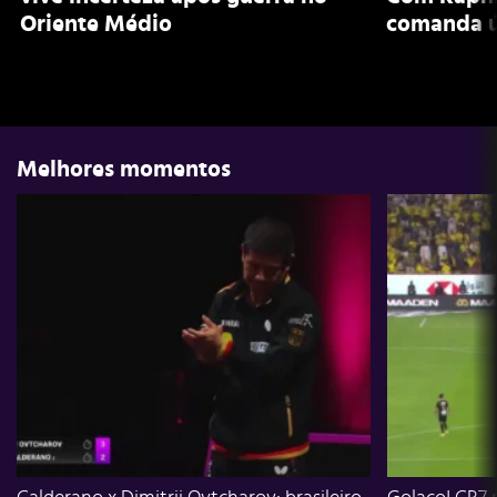
Oriente Médio
comanda ú
Melhores momentos