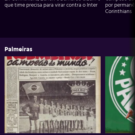
que time precisa para virar contra o Inter
por permanê
Corinthians
Palmeiras