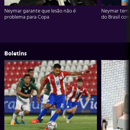
Neymar garante que lesão não é
Neymar tem g
problema para Copa
do Brasil con
Boletins