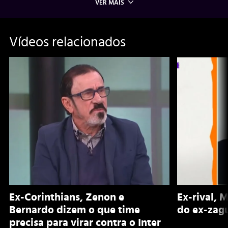
VER MAIS
Vídeos relacionados
Ex-Corinthians, Zenon e
Ex-rival, 
Bernardo dizem o que time
do ex-zagu
precisa para virar contra o Inter