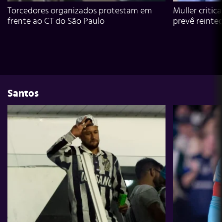
Torcedores organizados protestam em
Muller critic
frente ao CT do São Paulo
prevê reinte
Santos