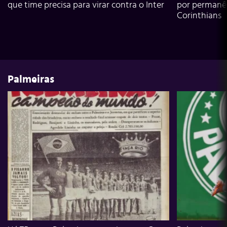
que time precisa para virar contra o Inter
por permanê
Corinthians
Palmeiras