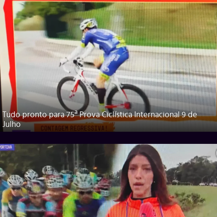
Tudo pronto para 75ª Prova Ciclística Internacional 9 de
Julho