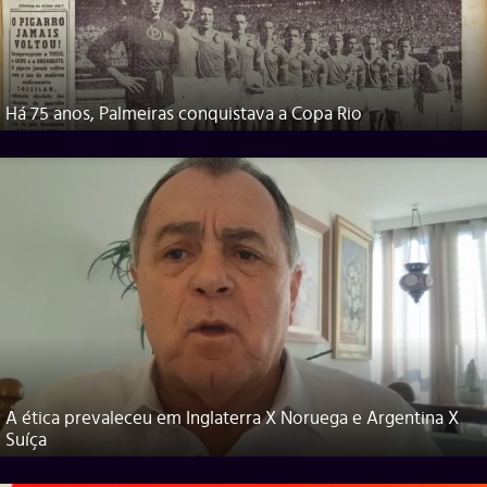
Há 75 anos, Palmeiras conquistava a Copa Rio
A ética prevaleceu em Inglaterra X Noruega e Argentina X
Suíça