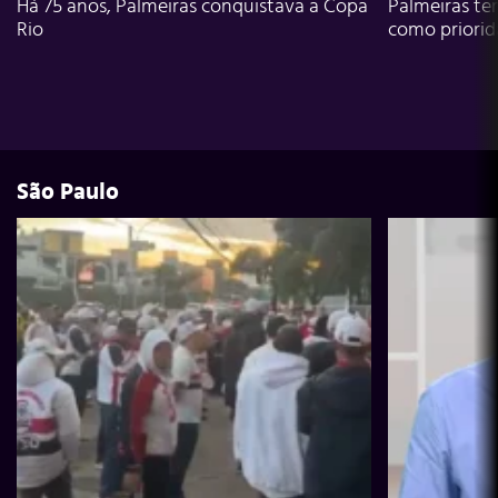
Há 75 anos, Palmeiras conquistava a Copa
Palmeiras te
Rio
como priori
São Paulo