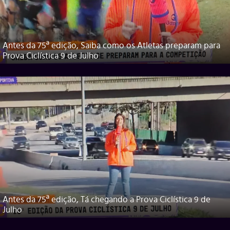
Antes da 75ª edição, Saiba como os Atletas preparam para
Prova Ciclística 9 de Julho
Antes da 75ª edição, Tá chegando a Prova Ciclística 9 de
Julho