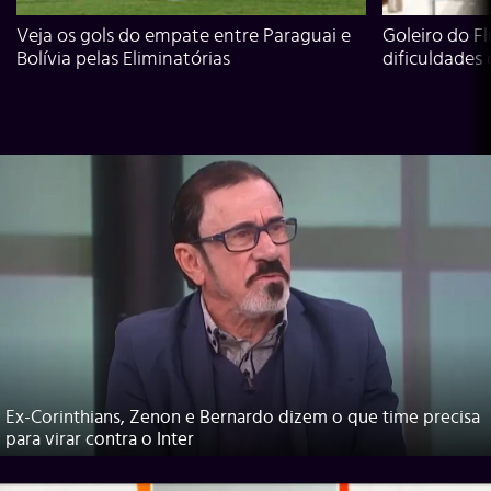
Veja os gols do empate entre Paraguai e
Goleiro do Fl
Bolívia pelas Eliminatórias
dificuldades
Ex-Corinthians, Zenon e Bernardo dizem o que time precisa
para virar contra o Inter