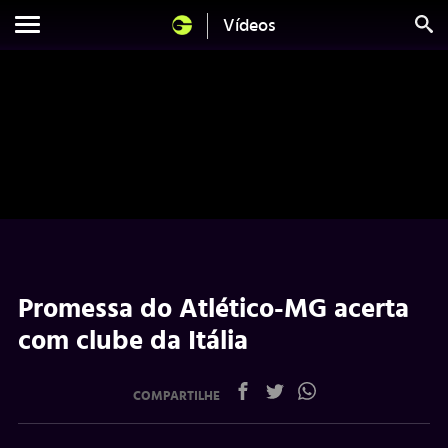
Vídeos
Promessa do Atlético-MG acerta
com clube da Itália
COMPARTILHE