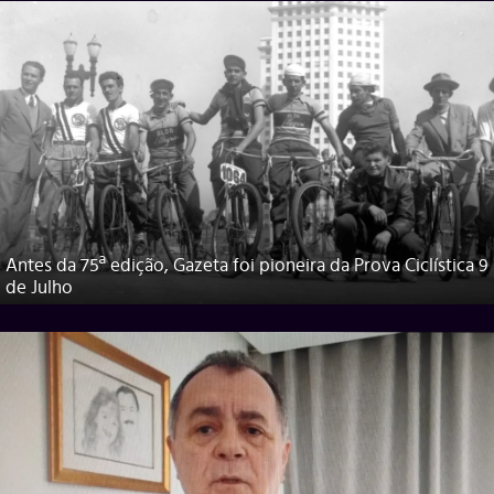
Antes da 75ª edição, Gazeta foi pioneira da Prova Ciclística 9
de Julho