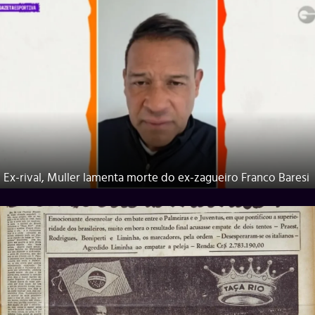
Ex-rival, Muller lamenta morte do ex-zagueiro Franco Baresi