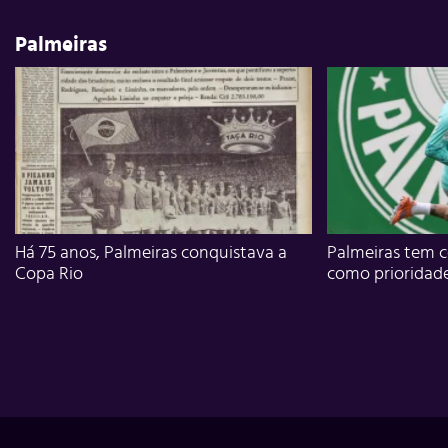
Palmeiras
Há 75 anos, Palmeiras conquistava a
Palmeiras tem c
Copa Rio
como prioridad