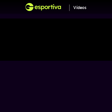
Vídeos