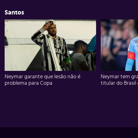
Santos
Neymar garante que lesão não é
Neymar tem gra
problema para Copa
titular do Brasil