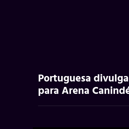
Portuguesa divulga
para Arena Canindé