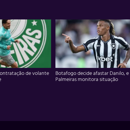
ontratação de volante
Botafogo decide afastar Danilo, e
e
Palmeiras monitora situação