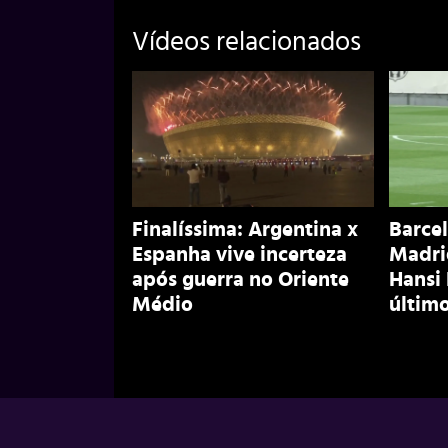
Vídeos relacionados
Finalíssima: Argentina x
Barcel
Espanha vive incerteza
Madri
após guerra no Oriente
Hansi
Médio
último