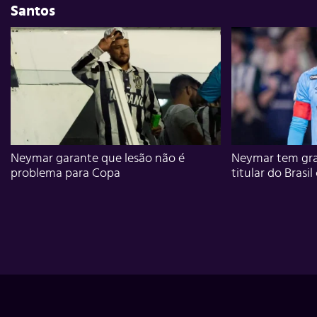
Santos
Neymar garante que lesão não é
Neymar tem gra
problema para Copa
titular do Brasil