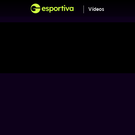
Vídeos