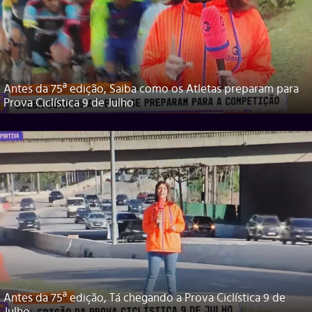
Antes da 75ª edição, Saiba como os Atletas preparam para
Prova Ciclística 9 de Julho
Antes da 75ª edição, Tá chegando a Prova Ciclística 9 de