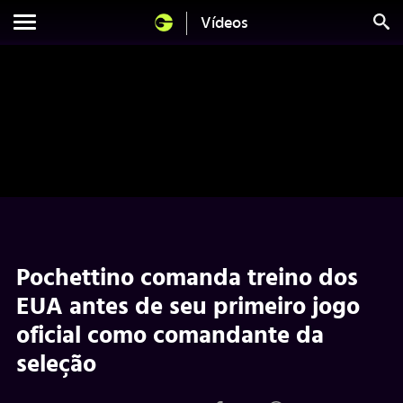
Vídeos
Pochettino comanda treino dos
EUA antes de seu primeiro jogo
oficial como comandante da
seleção