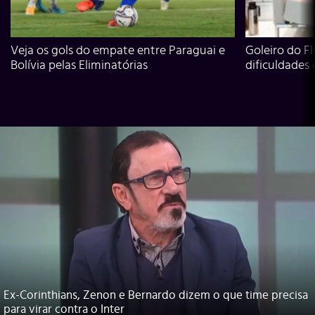
Veja os gols do empate entre Paraguai e
Goleiro do Fl
Bolívia pelas Eliminatórias
dificuldades
Ex-Corinthians, Zenon e Bernardo dizem o que time precisa
para virar contra o Inter