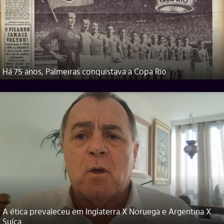
Há 75 anos, Palmeiras conquistava a Copa Rio
A ética prevaleceu em Inglaterra X Noruega e Argentina X
Suíça