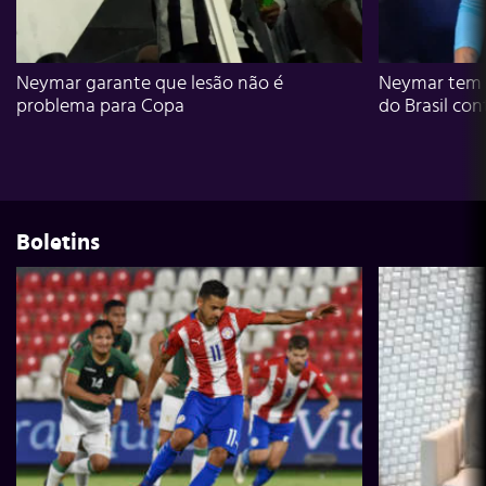
Neymar garante que lesão não é
Neymar tem g
problema para Copa
do Brasil con
Boletins