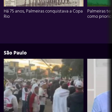
Há 75 anos, Palmeiras conquistava a Copa
Palmeiras te
Rio
como priori
São Paulo