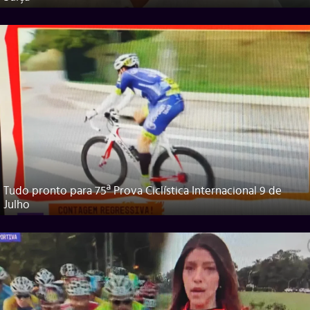
Tudo pronto para 75ª Prova Ciclística Internacional 9 de
Julho