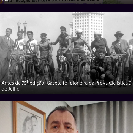
Julho
Antes da 75ª edição, Gazeta foi pioneira da Prova Ciclística 9
de Julho