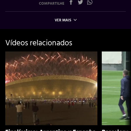
COMPARTILHE
VER MAIS
Vídeos relacionados