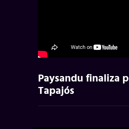
Paysandu finaliza p
Tapajós