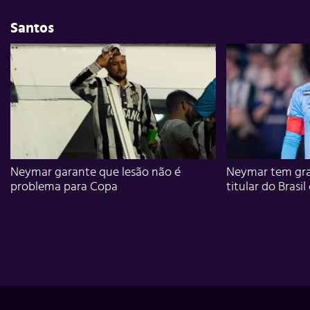
Santos
Neymar garante que lesão não é
Neymar tem gra
problema para Copa
titular do Brasil