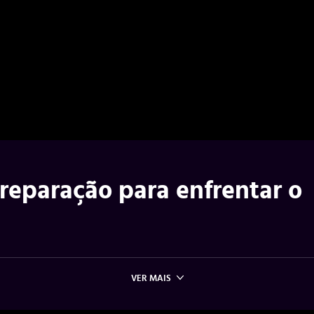
reparação para enfrentar o
VER MAIS