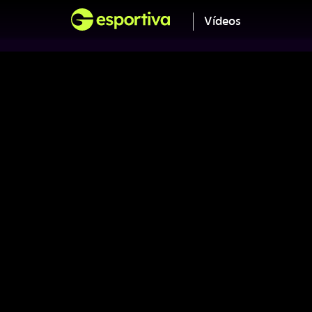
Vídeos