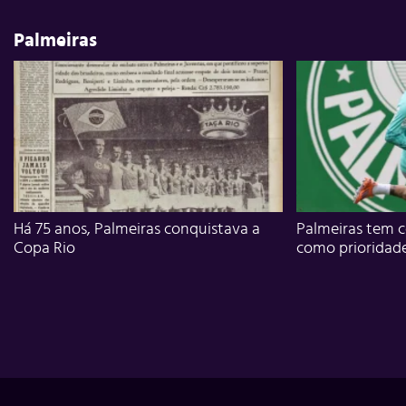
Palmeiras
Há 75 anos, Palmeiras conquistava a
Palmeiras tem c
Copa Rio
como prioridad