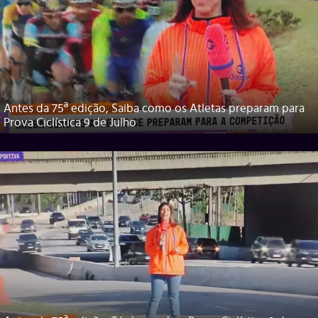
Antes da 75ª edição, Saiba como os Atletas preparam para
Prova Ciclística 9 de Julho