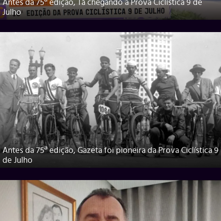
Antes da 75ª edição, Tá chegando a Prova Ciclística 9 de
Julho
Antes da 75ª edição, Gazeta foi pioneira da Prova Ciclística 9
de Julho