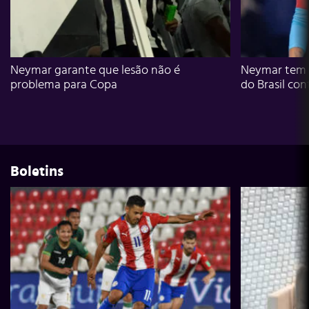
Neymar garante que lesão não é
Neymar tem g
problema para Copa
do Brasil con
Boletins