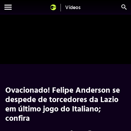
Vídeos
Ovacionado! Felipe Anderson se
despede de torcedores da Lazio
em último jogo do Italiano;
confira