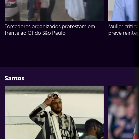
Torcedores organizados protestam em
Muller critic
frente ao CT do São Paulo
prevê reinte
Santos