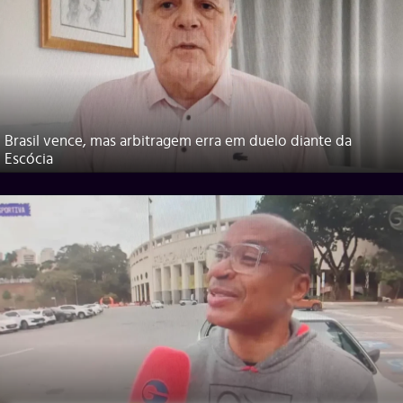
Brasil vence, mas arbitragem erra em duelo diante da
Escócia