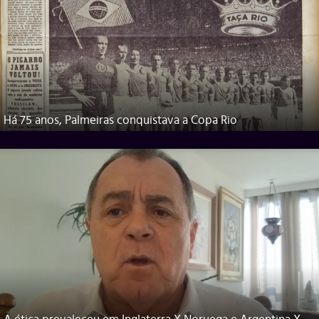
Há 75 anos, Palmeiras conquistava a Copa Rio