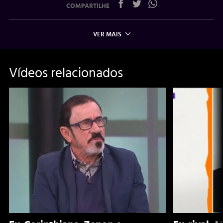
COMPARTILHE
VER MAIS
Vídeos relacionados