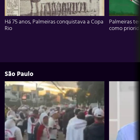
Há 75 anos, Palmeiras conquistava a Copa
Palmeiras te
Rio
como priori
São Paulo