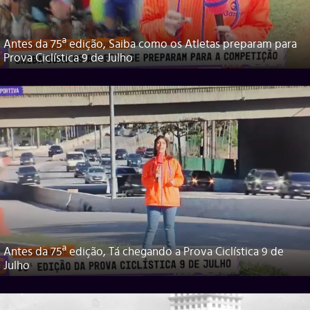
Antes da 75ª edição, Saiba como os Atletas preparam para
Prova Ciclística 9 de Julho
Antes da 75ª edição, Tá chegando a Prova Ciclística 9 de
Julho