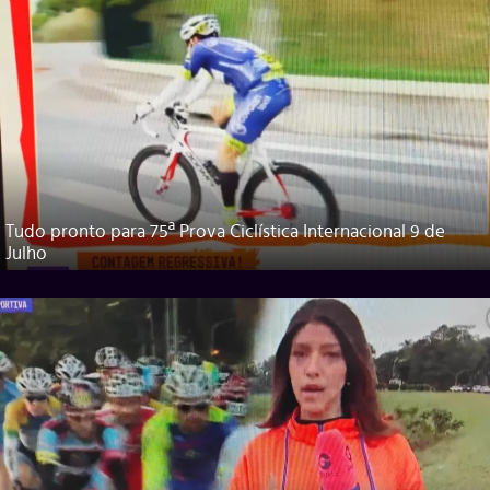
Tudo pronto para 75ª Prova Ciclística Internacional 9 de
Julho