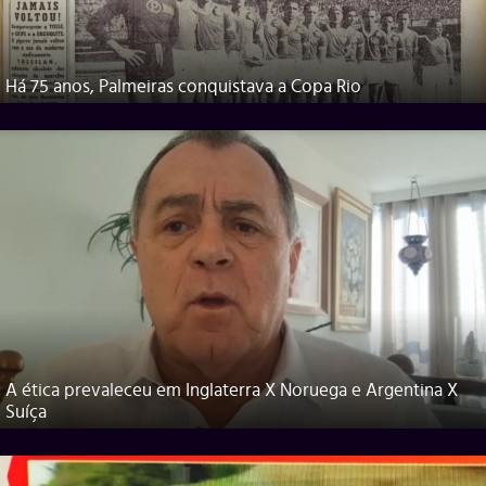
Há 75 anos, Palmeiras conquistava a Copa Rio
A ética prevaleceu em Inglaterra X Noruega e Argentina X
Suíça