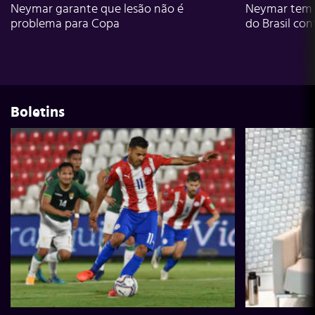
Neymar garante que lesão não é
Neymar tem g
problema para Copa
do Brasil con
Boletins