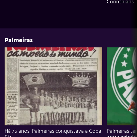
Corinthians
Palmeiras
Há 75 anos, Palmeiras conquistava a Copa
Palmeiras te