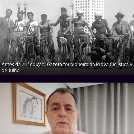
Antes da 75ª edição, Gazeta foi pioneira da Prova Ciclística 9
de Julho