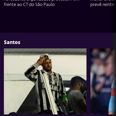
frente ao CT do São Paulo
prevê reinte
Santos