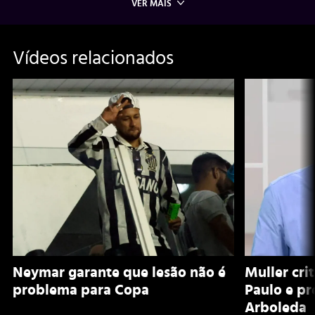
VER MAIS
Vídeos relacionados
Neymar garante que lesão não é
Muller cri
problema para Copa
Paulo e pr
Arboleda