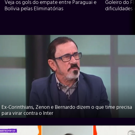
Veja os gols do empate entre Paraguai e
Goleiro do Fl
Bolívia pelas Eliminatórias
dificuldades
Ex-Corinthians, Zenon e Bernardo dizem o que time precisa
para virar contra o Inter