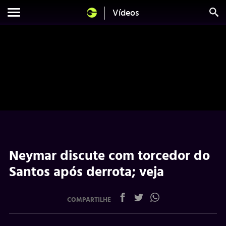
Vídeos
Neymar discute com torcedor do
Santos após derrota; veja
COMPARTILHE