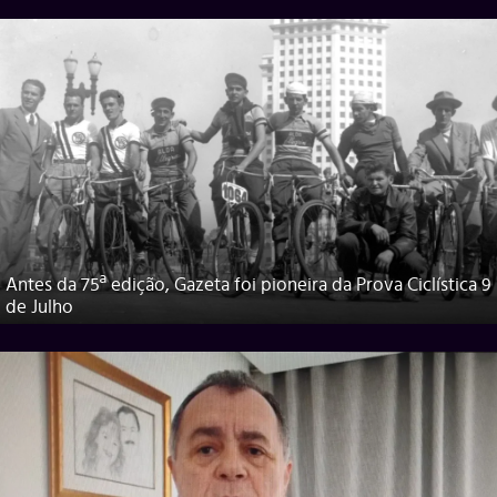
Antes da 75ª edição, Gazeta foi pioneira da Prova Ciclística 9
de Julho