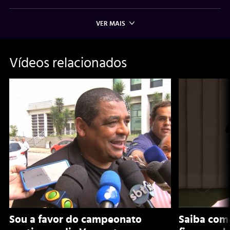
VER MAIS
Vídeos relacionados
Sou a favor do campeonato
Saiba como