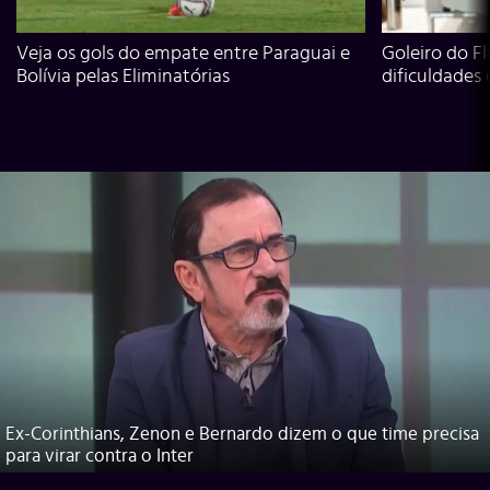
Veja os gols do empate entre Paraguai e
Goleiro do Fl
Bolívia pelas Eliminatórias
dificuldades
Ex-Corinthians, Zenon e Bernardo dizem o que time precisa
para virar contra o Inter