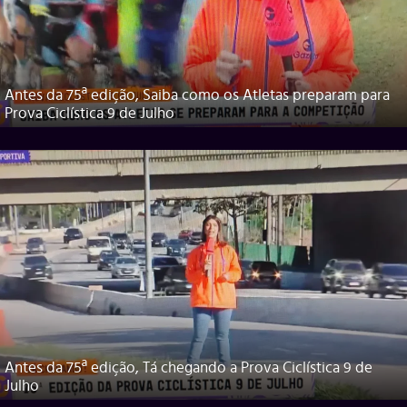
Antes da 75ª edição, Saiba como os Atletas preparam para
Prova Ciclística 9 de Julho
Antes da 75ª edição, Tá chegando a Prova Ciclística 9 de
Julho