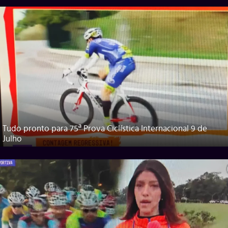
Tudo pronto para 75ª Prova Ciclística Internacional 9 de
Julho