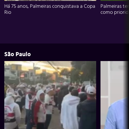
Há 75 anos, Palmeiras conquistava a Copa
Palmeiras te
Rio
como priori
São Paulo