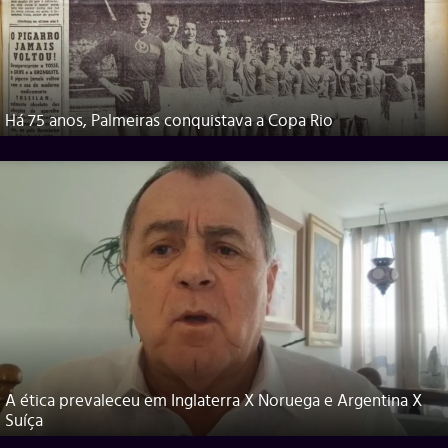
Há 75 anos, Palmeiras conquistava a Copa Rio
A ética prevaleceu em Inglaterra X Noruega e Argentina X
Suíça