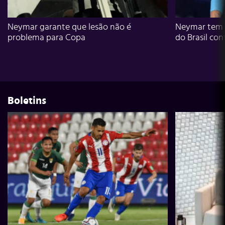
Neymar garante que lesão não é
Neymar tem g
problema para Copa
do Brasil con
Boletins