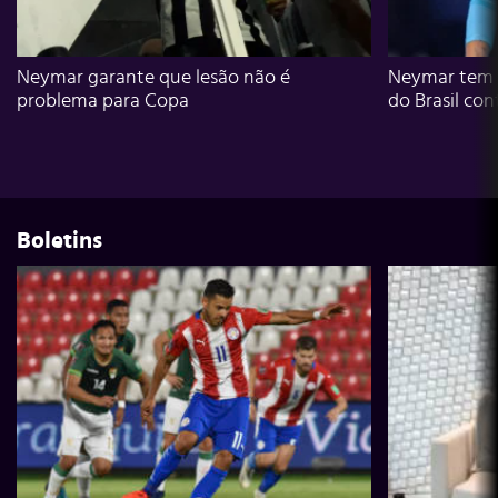
Neymar garante que lesão não é
Neymar tem g
problema para Copa
do Brasil con
Boletins