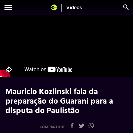
Vídeos
Mauricio Kozlinski fala da
preparação do Guarani para a
disputa do Paulistão
COMPARTILHE