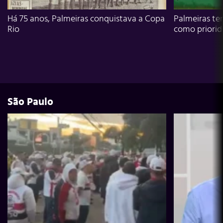
Há 75 anos, Palmeiras conquistava a Copa
Palmeiras te
Rio
como priori
São Paulo