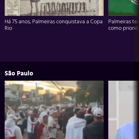
Há 75 anos, Palmeiras conquistava a Copa
Palmeiras te
Rio
como priori
São Paulo