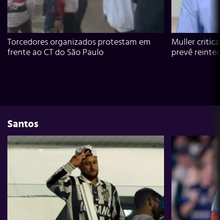
Torcedores organizados protestam em
Muller critic
frente ao CT do São Paulo
prevê reinte
Santos