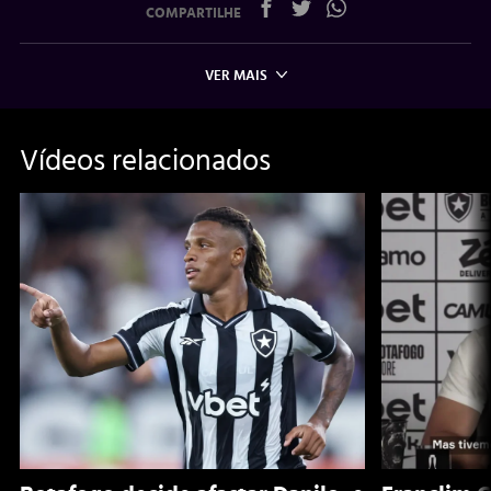
COMPARTILHE
VER MAIS
Vídeos relacionados