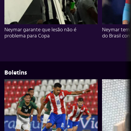
Neymar garante que lesão não é
Neymar tem g
problema para Copa
do Brasil con
Boletins