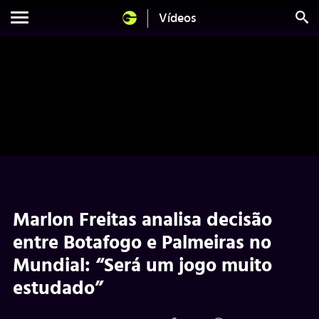
Vídeos
Marlon Freitas analisa decisão
entre Botafogo e Palmeiras no
Mundial: “Será um jogo muito
estudado”