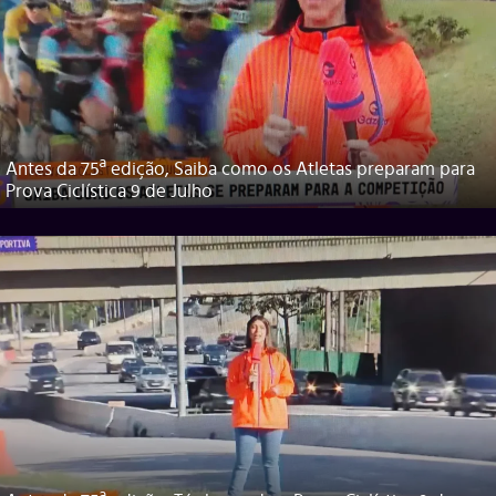
Antes da 75ª edição, Saiba como os Atletas preparam para
Prova Ciclística 9 de Julho