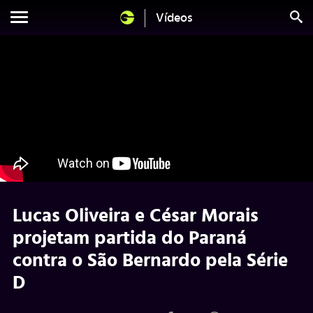
Vídeos
Lucas Oliveira e César Morais
projetam partida do Paraná
contra o São Bernardo pela Série
D