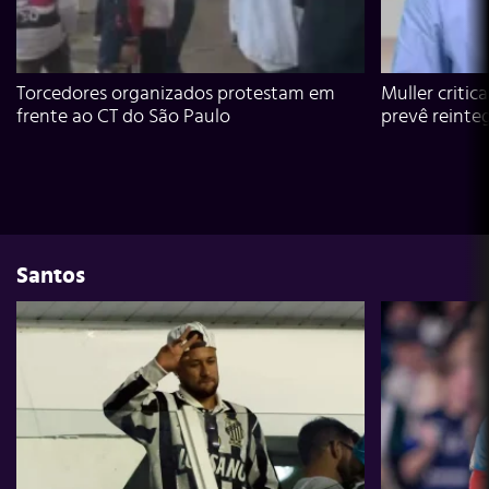
Torcedores organizados protestam em
Muller critic
frente ao CT do São Paulo
prevê reinte
Santos