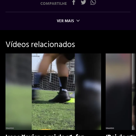
COMPARTILHE
VER MAIS
Vídeos relacionados