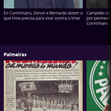
Ex-Corinthians, Zenon e Bernardo dizem o
Campeão da L
que time precisa para virar contra o Inter
por permanê
Corinthians
Palmeiras