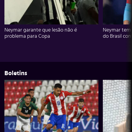
Neymar garante que lesão não é
Neymar tem g
problema para Copa
do Brasil con
Boletins