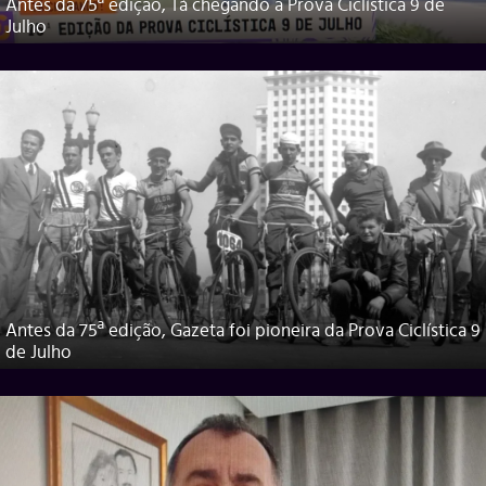
Antes da 75ª edição, Tá chegando a Prova Ciclística 9 de
Julho
Antes da 75ª edição, Gazeta foi pioneira da Prova Ciclística 9
de Julho