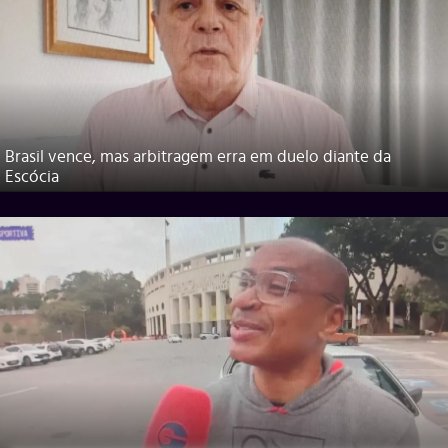
Brasil vence, mas arbitragem erra em duelo diante da
Escócia