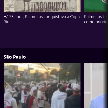
Há 75 anos, Palmeiras conquistava a Copa
Palmeiras te
Rio
como priori
São Paulo