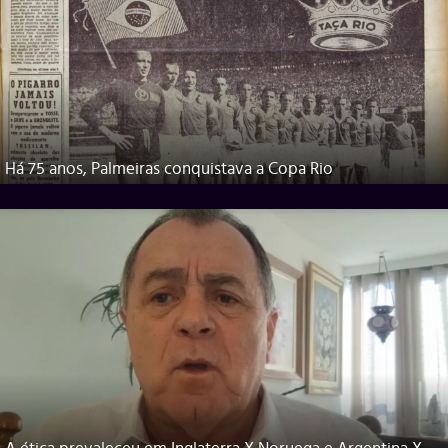
Há 75 anos, Palmeiras conquistava a Copa Rio