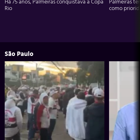
Há 75 anos, Palmeiras conquistava a Copa
Palmeiras te
Rio
como priori
São Paulo