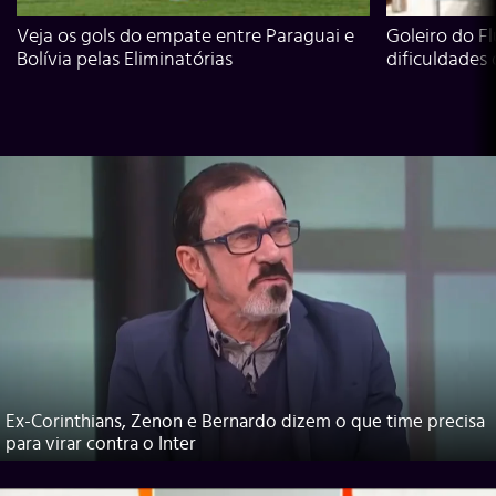
Veja os gols do empate entre Paraguai e
Goleiro do Fl
Bolívia pelas Eliminatórias
dificuldades
Ex-Corinthians, Zenon e Bernardo dizem o que time precisa
para virar contra o Inter