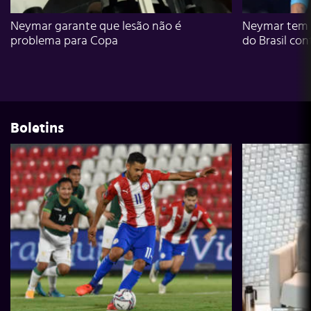
Neymar garante que lesão não é
Neymar tem g
problema para Copa
do Brasil con
Boletins