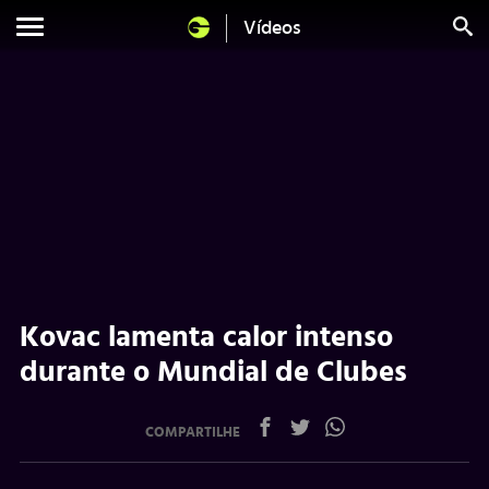
Vídeos
Kovac lamenta calor intenso
durante o Mundial de Clubes
COMPARTILHE