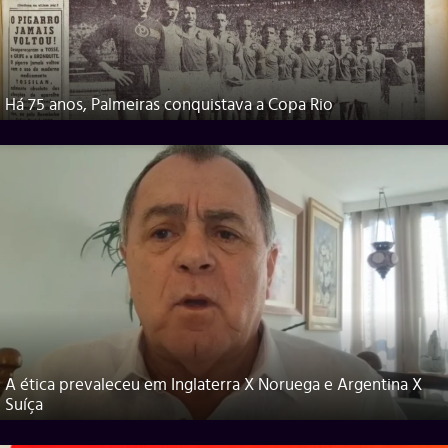
Há 75 anos, Palmeiras conquistava a Copa Rio
A ética prevaleceu em Inglaterra X Noruega e Argentina X
Suíça