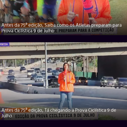
Antes da 75ª edição, Saiba como os Atletas preparam para
Prova Ciclística 9 de Julho
Antes da 75ª edição, Tá chegando a Prova Ciclística 9 de
Julho