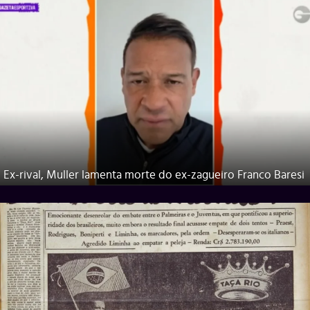
Ex-rival, Muller lamenta morte do ex-zagueiro Franco Baresi