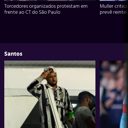
Torcedores organizados protestam em
Muller critic
frente ao CT do São Paulo
prevê reinte
Santos