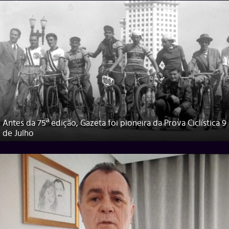
Antes da 75ª edição, Gazeta foi pioneira da Prova Ciclística 9
de Julho