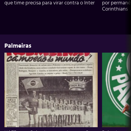
que time precisa para virar contra o Inter
por permanê
Corinthians
Palmeiras