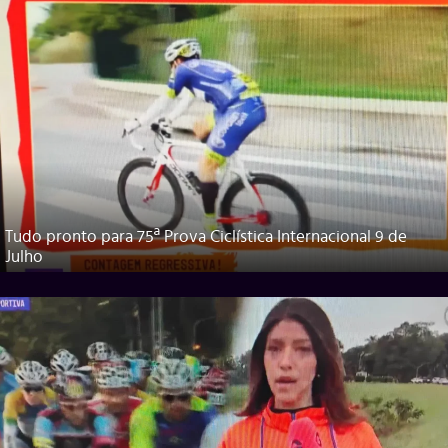
Tudo pronto para 75ª Prova Ciclística Internacional 9 de
Julho