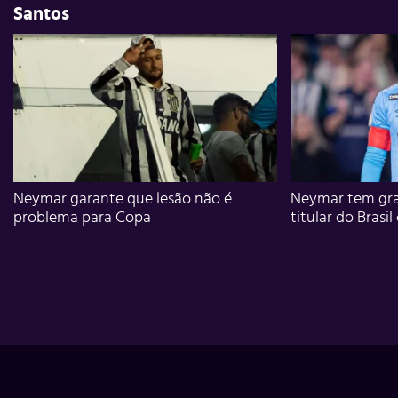
Santos
Neymar garante que lesão não é
Neymar tem gra
problema para Copa
titular do Brasil