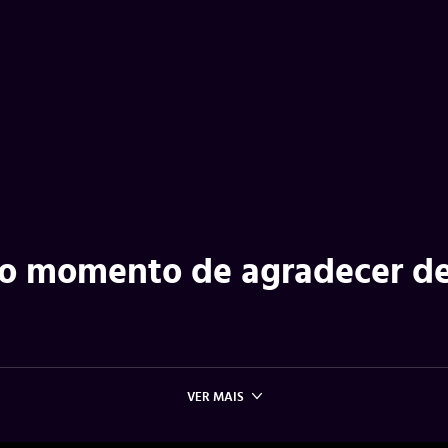
 o momento de agradecer d
VER MAIS