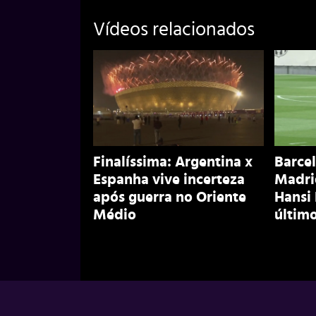
Vídeos relacionados
Finalíssima: Argentina x
Barcel
Espanha vive incerteza
Madri
após guerra no Oriente
Hansi
Médio
último