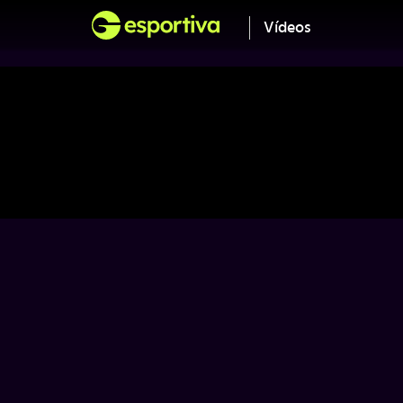
Vídeos