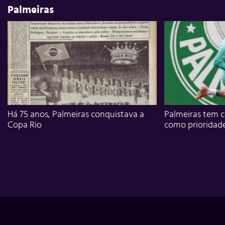
Palmeiras
Há 75 anos, Palmeiras conquistava a
Palmeiras tem c
Copa Rio
como prioridad