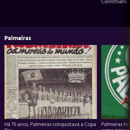
Corinthians
Palmeiras
Há 75 anos, Palmeiras conquistava a Copa
Palmeiras te