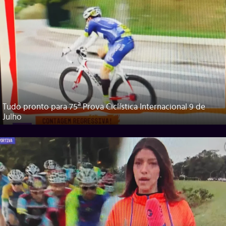
Tudo pronto para 75ª Prova Ciclística Internacional 9 de
Julho