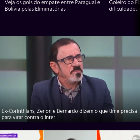
Veja os gols do empate entre Paraguai e
Goleiro do Fl
Bolívia pelas Eliminatórias
dificuldades
Ex-Corinthians, Zenon e Bernardo dizem o que time precisa
para virar contra o Inter