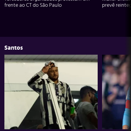
frente ao CT do São Paulo
prevê reinte
Santos