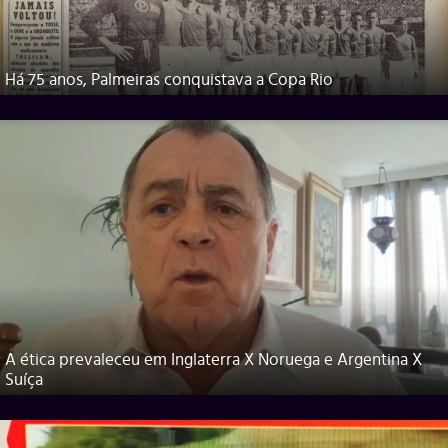
Há 75 anos, Palmeiras conquistava a Copa Rio
A ética prevaleceu em Inglaterra X Noruega e Argentina X
Suíça