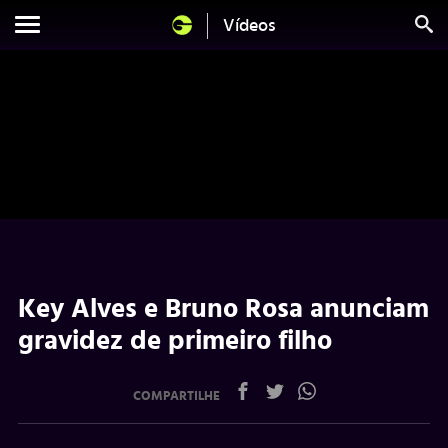
Vídeos
Key Alves e Bruno Rosa anunciam
gravidez de primeiro filho
COMPARTILHE