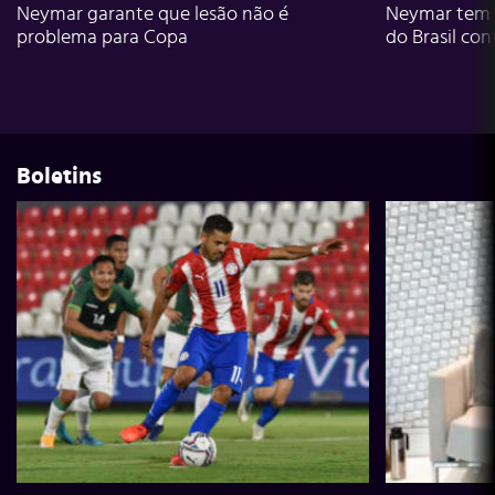
Neymar garante que lesão não é
Neymar tem g
problema para Copa
do Brasil con
Boletins