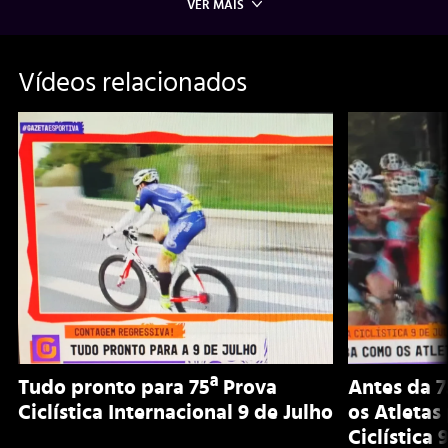
VER MAIS
Vídeos relacionados
Tudo pronto para 75ª Prova
Antes da 7
Ciclística Internacional 9 de Julho
os Atletas
Ciclística 