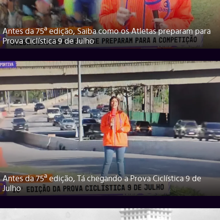
Antes da 75ª edição, Saiba como os Atletas preparam para
Prova Ciclística 9 de Julho
Antes da 75ª edição, Tá chegando a Prova Ciclística 9 de
Julho