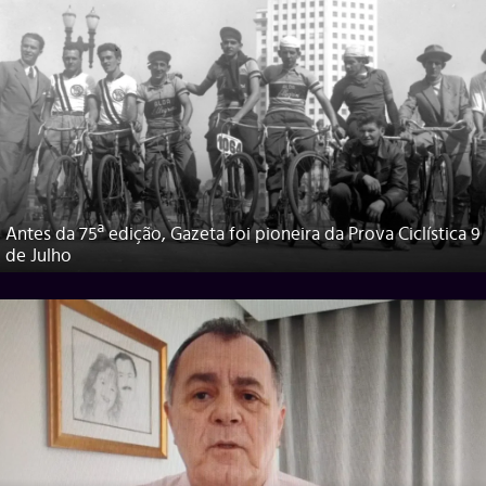
Antes da 75ª edição, Gazeta foi pioneira da Prova Ciclística 9
de Julho